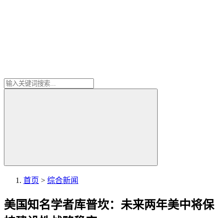
首页
>
综合新闻
美国知名学者库普坎：未来两年美中将保