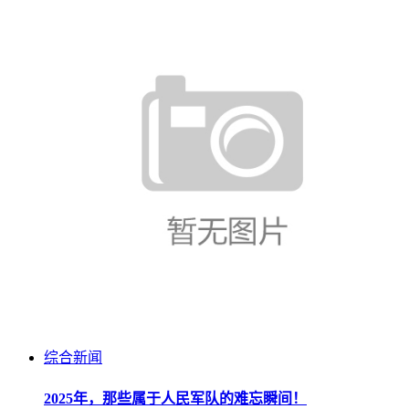
综合新闻
2025年，那些属于人民军队的难忘瞬间！