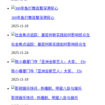
300年鱼灯舞连繫深港民心
2025-11-18
社会焦点追踪：基层创新实践如何影响民众生
2025-11-24
陈小春厦门夺「亚洲全能艺人」大奖，《St
2025-11-18
影视娱乐快讯 - 热播剧、明星八卦与娱乐