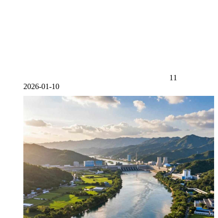
11
2026-01-10