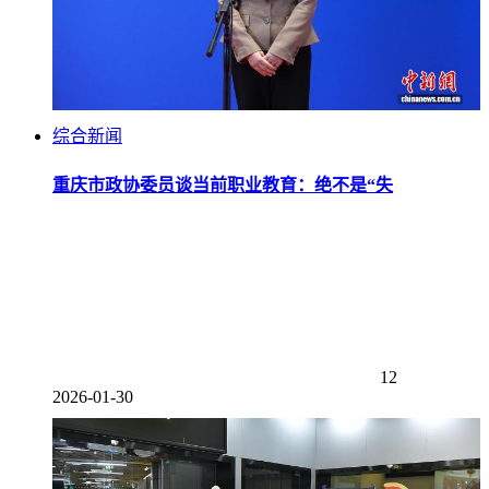
综合新闻
重庆市政协委员谈当前职业教育：绝不是“失
12
2026-01-30