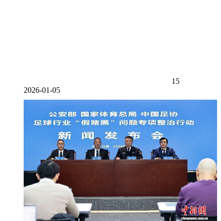
15
2026-01-05