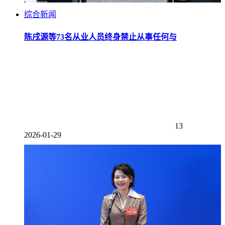
综合新闻
陈戌源等73名从业人员终身禁止从事任何与
13
2026-01-29