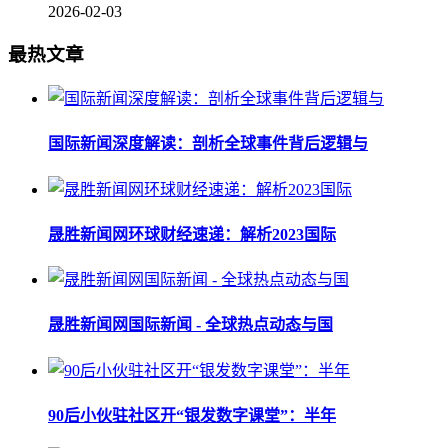
2026-02-03
最热文章
国际新闻深度解读：剖析全球事件背后逻辑与
晟胜新闻网环球财经速递：解析2023国际
晟胜新闻网国际新闻 - 全球热点动态与国
90后小伙驻社区开“银发数字课堂”：半年