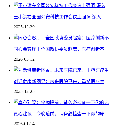
王小洪在全国公安科技工作会议上强调 深入
2025-12-29
同心会客厅丨全国政协委员赵宏：医疗创新不
2026-03-12
对话健康新图景：未来医院已来，重塑医疗生
2025-12-25
真心建议：今晚睡前，请务必检查一下你的床
2026-01-14