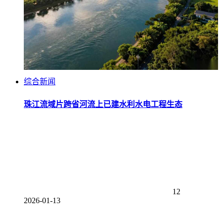
综合新闻
珠江流域片跨省河流上已建水利水电工程生态
12
2026-01-13