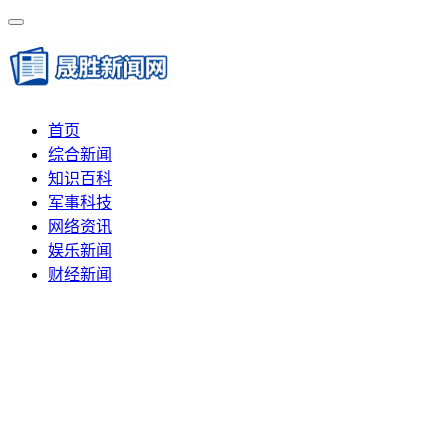
首页
综合新闻
知识百科
军事科技
网络资讯
娱乐新闻
财经新闻