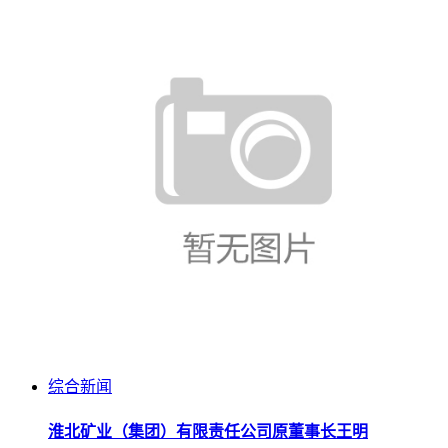
综合新闻
淮北矿业（集团）有限责任公司原董事长王明