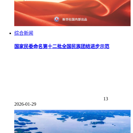
综合新闻
国家民委命名第十二批全国民族团结进步示范
13
2026-01-29