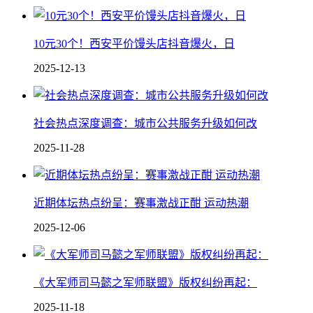
10元30个！西安平价馒头店抖音爆火，日
2025-12-13
社会热点深度调查：城市公共服务升级如何改
2025-11-28
近期体坛热点纷呈：赛事激战正酣 运动热潮
2025-12-06
《大军师司马懿之军师联盟》版权纠纷再起：
2025-11-18