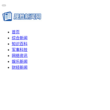
首页
综合新闻
知识百科
军事科技
网络资讯
娱乐新闻
财经新闻