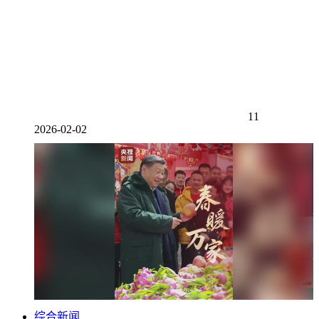
11
2026-02-02
综合新闻