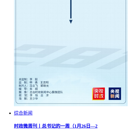
综合新闻
时政微周刊丨总书记的一周（1月26日—2