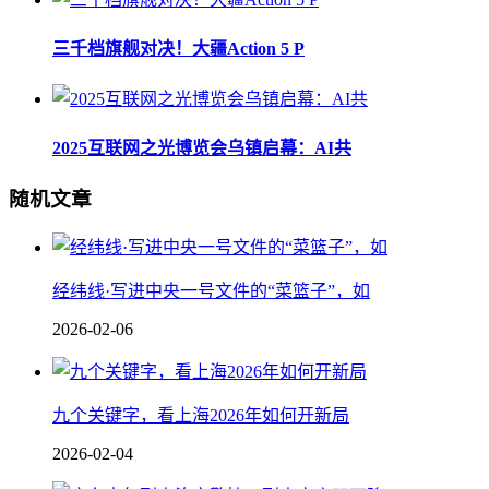
三千档旗舰对决！大疆Action 5 P
2025互联网之光博览会乌镇启幕：AI共
随机文章
经纬线·写进中央一号文件的“菜篮子”，如
2026-02-06
九个关键字，看上海2026年如何开新局
2026-02-04