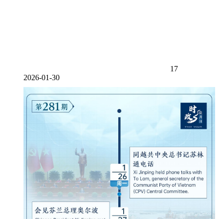
17
2026-01-30