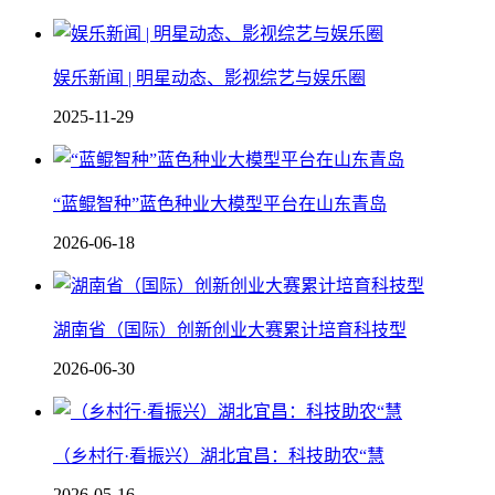
娱乐新闻 | 明星动态、影视综艺与娱乐圈
2025-11-29
“蓝鲲智种”蓝色种业大模型平台在山东青岛
2026-06-18
湖南省（国际）创新创业大赛累计培育科技型
2026-06-30
（乡村行·看振兴）湖北宜昌：科技助农“慧
2026-05-16