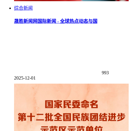
综合新闻
晟胜新闻网国际新闻 - 全球热点动态与国
993
2025-12-01