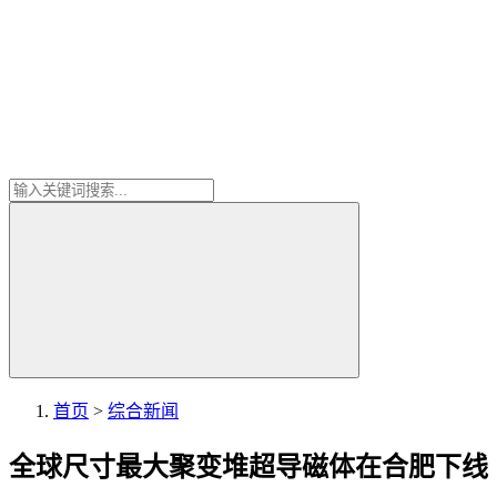
首页
>
综合新闻
全球尺寸最大聚变堆超导磁体在合肥下线