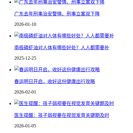
广东去年刑事治安警情、刑事立案双下降
2026-01-10
南极磷虾油对人体有哪些好处？人人都需要补
2025-12-25
春运明日开启，收好这份健康出行攻略
2026-02-01
医生提醒：孩子弱视要在视觉发育关键期及时
2026-01-05