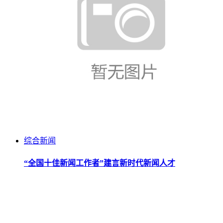
综合新闻
“全国十佳新闻工作者”建言新时代新闻人才