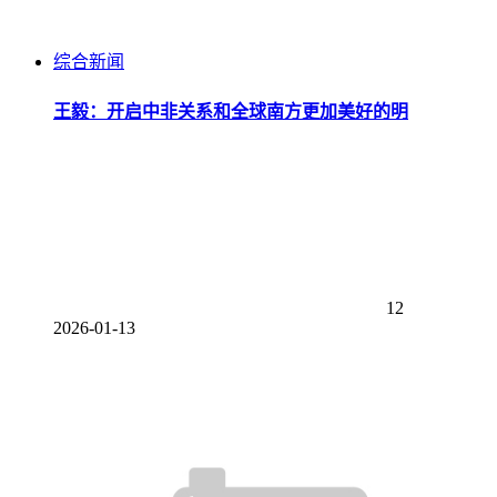
综合新闻
王毅：开启中非关系和全球南方更加美好的明
12
2026-01-13