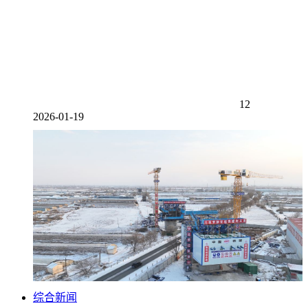
12
2026-01-19
综合新闻