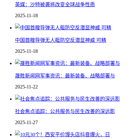
英媒：沙特被袭将改变全球战争性质
2025-11-18
中国 首艘导弹无人艇防空反潜显神威 可精
2025-11-18
晟胜新闻网军事资讯：最新装备、战略部署与
2025-11-22
社会焦点追踪：公共服务与民生改善的深远影
2025-11-27