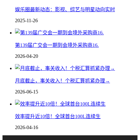
娱乐圈最新动态：影视、综艺与明星动向实时
2025-11-26
第139届广交会一期到会境外采购商16.
2026-04-20
月底截止，事关收入！个税汇算抓紧办理→
2026-06-15
效率提升近10倍！全球首台100L连续生
2026-04-16