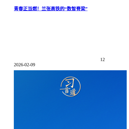
青春正当燃！兰张高铁的“数智脊梁”
12
2026-02-09