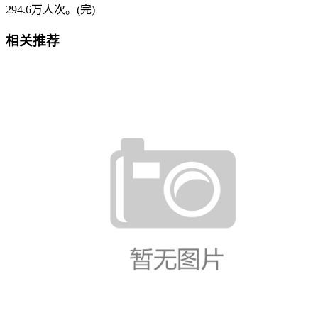
294.6万人次。(完)
相关推荐