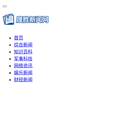
首页
综合新闻
知识百科
军事科技
网络资讯
娱乐新闻
财经新闻