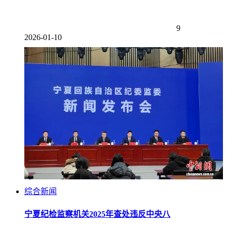
9
2026-01-10
综合新闻
宁夏纪检监察机关2025年查处违反中央八