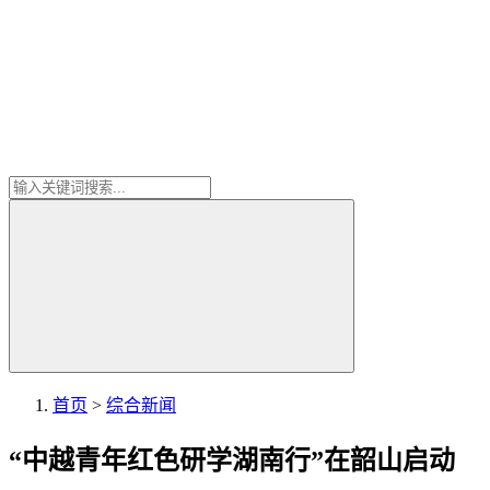
首页
>
综合新闻
“中越青年红色研学湖南行”在韶山启动