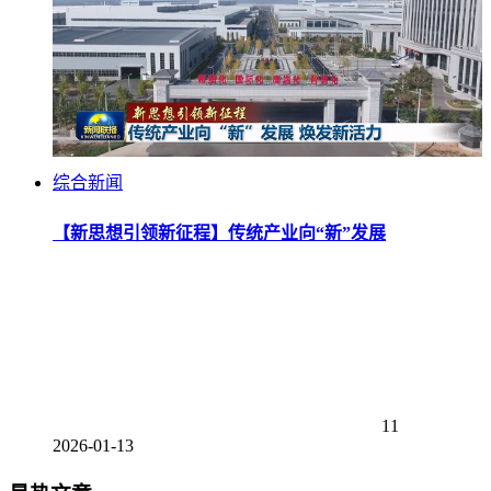
综合新闻
【新思想引领新征程】传统产业向“新”发展
11
2026-01-13