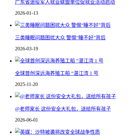
广东省退役军人就业联盟单位促就业活动启动
2026-01-13
三类睡眠问题困扰大众 警惕“睡不好”背后
2026-03-19
全球首创深远海养殖工船 “湛江湾 1 号
2025-11-20
@老师家长 这份安全大礼包，送给所有孩子
2026-06-01