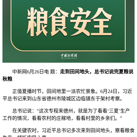
中新网6月26日电 题：
走到田间地头，总书记说完夏粮说
秋粮
正值夏播时节，田间地里一派农忙景象。6月24日，习近
平总书记来到山东省德州市陵城区边临镇东于架村考察。
总书记说：“这次专程来德州，就是为了看看‘三夏’生产
工作的情况，看看农村的庄稼地，看看村里的乡亲们。”
在关键农时，习近平总书记多次来到田间地头，察看粮食