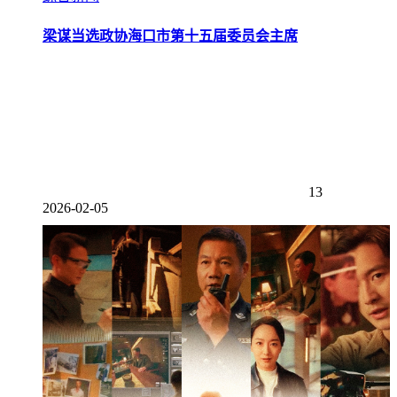
梁谋当选政协海口市第十五届委员会主席
13
2026-02-05