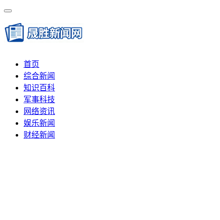
首页
综合新闻
知识百科
军事科技
网络资讯
娱乐新闻
财经新闻