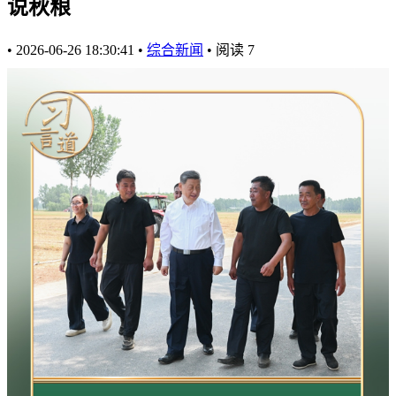
说秋粮
•
2026-06-26 18:30:41
•
综合新闻
•
阅读
7