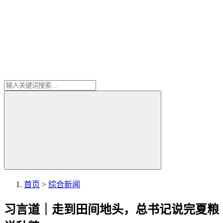
首页
>
综合新闻
习言道｜走到田间地头，总书记说完夏粮