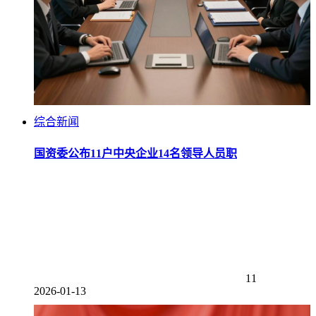
综合新闻
国资委公布11户中央企业14名领导人员职
11
2026-01-13