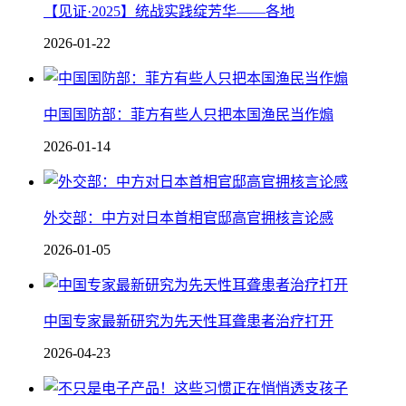
【见证·2025】统战实践绽芳华——各地
2026-01-22
中国国防部：菲方有些人只把本国渔民当作煽
2026-01-14
外交部：中方对日本首相官邸高官拥核言论感
2026-01-05
中国专家最新研究为先天性耳聋患者治疗打开
2026-04-23