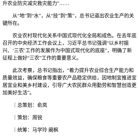
升农业防灾减灾救灾能力”……
从“地”到“水”，从“技”到“策”，总书记道出农业生产的关
键所在。
农业农村现代化关系中国式现代化全局和成色。在去年底
召开的中央经济工作会议上，习近平总书记强调“以乡村振
兴、‘三农’工作的发展作为中国式现代化的底座”，明确了新
征程上做好“三农”工作的重要意义。
此次考察，总书记指出，“着力提升农业综合生产能力和
质量效益，确保粮食等重要农产品稳定供给，因地制宜推进宜
居宜业和美乡村建设，引导广大农民群众用勤劳和智慧创造更
加美好生活”。
｜总策划：俞岚
｜策划：周锐
｜统筹：马学玲 阚枫