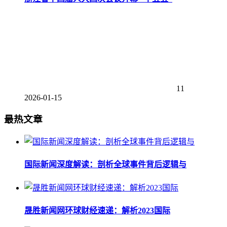
11
2026-01-15
最热文章
国际新闻深度解读：剖析全球事件背后逻辑与
晟胜新闻网环球财经速递：解析2023国际