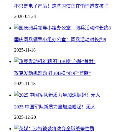
不只是电子产品！这些习惯正在悄悄透支孩子
2026-04-24
国庆阅兵领导小组办公室：阅兵活动时长约8
2025-11-18
攻克发动机难题 歼10B换“心脏”首献“
2025-11-18
2025 中国军队新质力量加速崛起！无人
2025-12-20