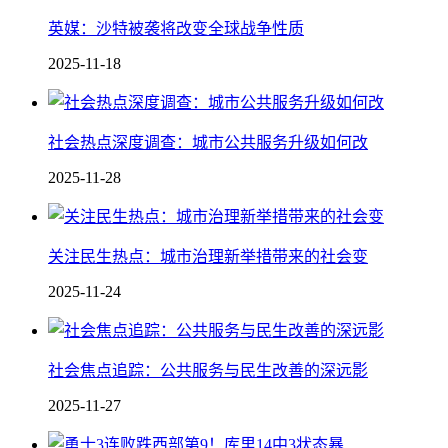
英媒：沙特被袭将改变全球战争性质
2025-11-18
社会热点深度调查：城市公共服务升级如何改
2025-11-28
关注民生热点：城市治理新举措带来的社会变
2025-11-24
社会焦点追踪：公共服务与民生改善的深远影
2025-11-27