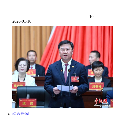
10
2026-01-16
综合新闻