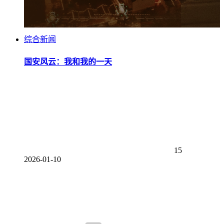
综合新闻
国安风云：我和我的一天
15
2026-01-10