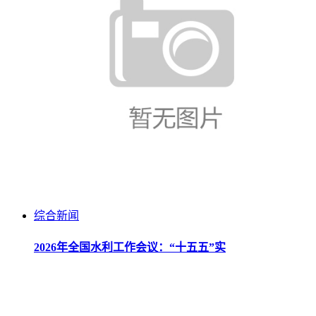
综合新闻
2026年全国水利工作会议：“十五五”实