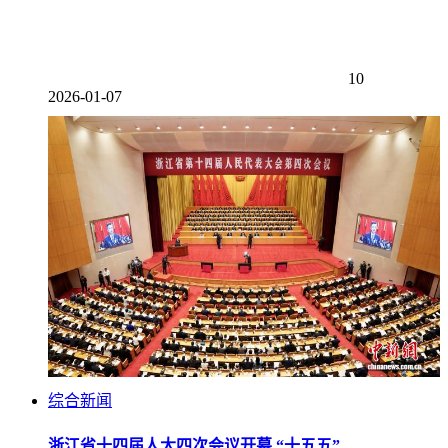
10
2026-01-07
综合新闻
浙江省十四届人大四次会议开幕 “十五五”