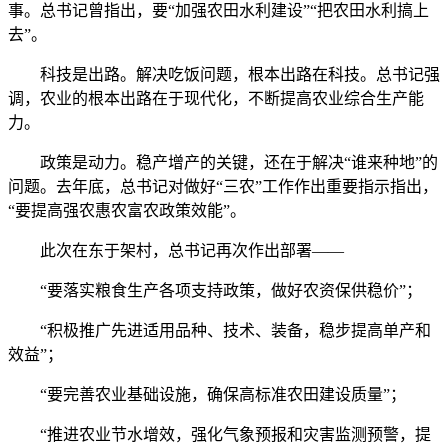
事。总书记曾指出，要“加强农田水利建设”“把农田水利搞上
去”。
科技是出路。解决吃饭问题，根本出路在科技。总书记强
调，农业的根本出路在于现代化，不断提高农业综合生产能
力。
政策是动力。稳产增产的关键，还在于解决“谁来种地”的
问题。去年底，总书记对做好“三农”工作作出重要指示指出，
“要提高强农惠农富农政策效能”。
此次在东于架村，总书记再次作出部署——
“要落实粮食生产各项支持政策，做好农资保供稳价”；
“积极推广先进适用品种、技术、装备，稳步提高单产和
效益”；
“要完善农业基础设施，确保高标准农田建设质量”；
“推进农业节水增效，强化气象预报和灾害监测预警，提