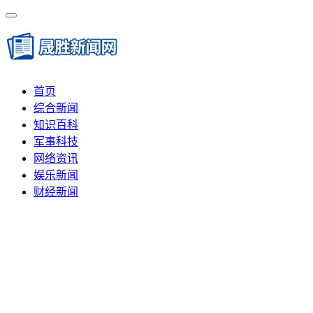
首页
综合新闻
知识百科
军事科技
网络资讯
娱乐新闻
财经新闻