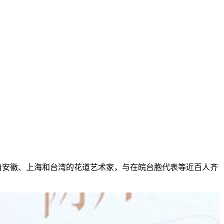
来自安徽、上海和台湾的花道艺术家，与在皖台胞代表等近百人齐