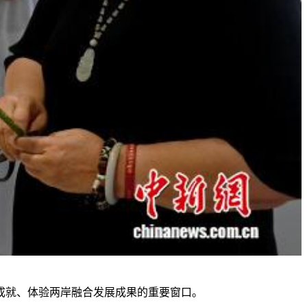
就、体验两岸融合发展成果的重要窗口。