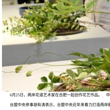
6月25日，两岸花道艺术家在合肥一起创作花艺作品。 中
台盟中央参事胡有清表示，台盟中央近年来着力打造两岸融