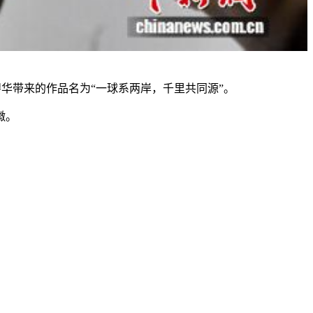
华带来的作品名为“一球系两岸，千里共同源”。
徽。