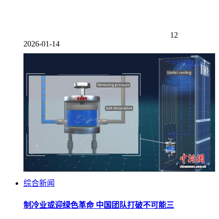
12
2026-01-14
综合新闻
制冷业或迎绿色革命 中国团队打破不可能三