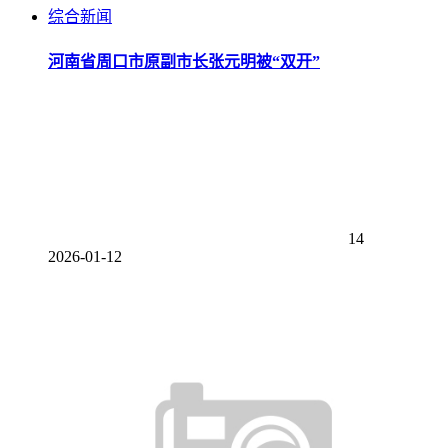
综合新闻
河南省周口市原副市长张元明被“双开”
14
2026-01-12