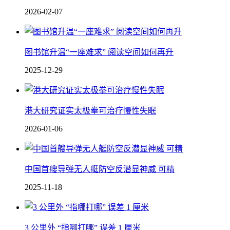
2026-02-07
图书馆升温“一座难求” 阅读空间如何再升
2025-12-29
港大研究证实太极拳可治疗慢性失眠
2026-01-06
中国 首艘导弹无人艇防空反潜显神威 可精
2025-11-18
3 公里外 “指哪打哪” 误差 1 厘米