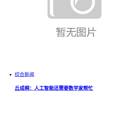
综合新闻
丘成桐：人工智能还需要数学家帮忙