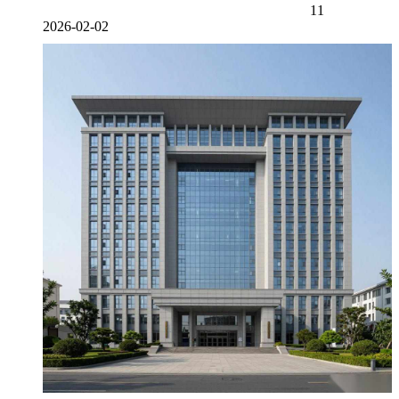
11
2026-02-02