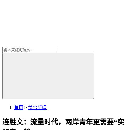
首页
>
综合新闻
连胜文：流量时代，两岸青年更需要“实