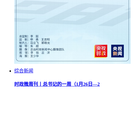
综合新闻
时政微周刊丨总书记的一周（1月26日—2