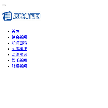
首页
综合新闻
知识百科
军事科技
网络资讯
娱乐新闻
财经新闻