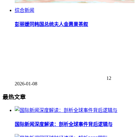
综合新闻
彭丽媛同韩国总统夫人金惠景茶叙
12
2026-01-08
最热文章
国际新闻深度解读：剖析全球事件背后逻辑与