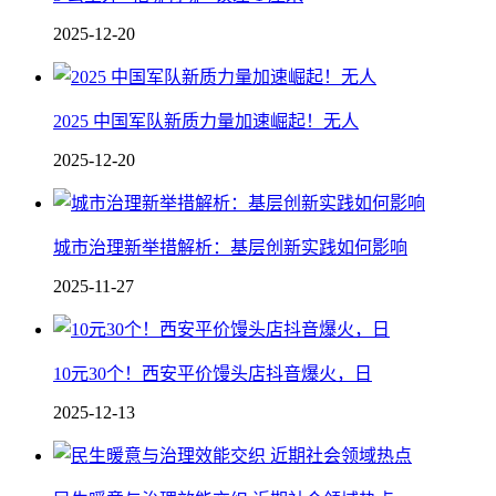
2025-12-20
2025 中国军队新质力量加速崛起！无人
2025-12-20
城市治理新举措解析：基层创新实践如何影响
2025-11-27
10元30个！西安平价馒头店抖音爆火，日
2025-12-13