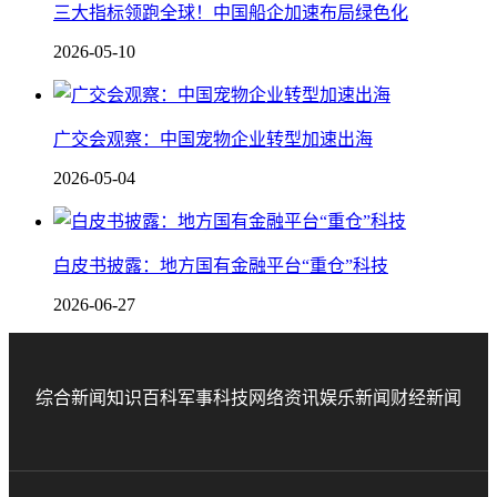
三大指标领跑全球！中国船企加速布局绿色化
2026-05-10
广交会观察：中国宠物企业转型加速出海
2026-05-04
白皮书披露：地方国有金融平台“重仓”科技
2026-06-27
综合新闻
知识百科
军事科技
网络资讯
娱乐新闻
财经新闻