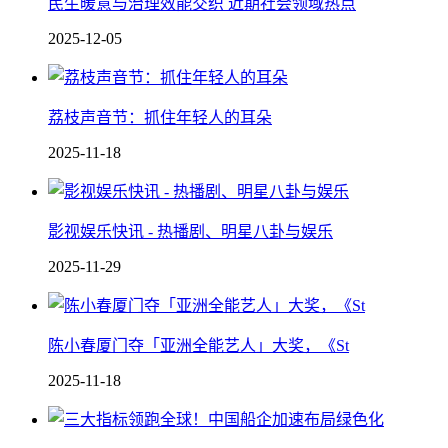
民生暖意与治理效能交织 近期社会领域热点
2025-12-05
荔枝声音节：抓住年轻人的耳朵
2025-11-18
影视娱乐快讯 - 热播剧、明星八卦与娱乐
2025-11-29
陈小春厦门夺「亚洲全能艺人」大奖，《St
2025-11-18