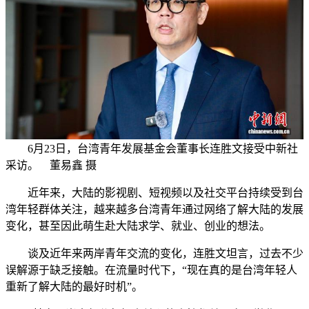
6月23日，台湾青年发展基金会董事长连胜文接受中新社
采访。 董易鑫 摄
近年来，大陆的影视剧、短视频以及社交平台持续受到台
湾年轻群体关注，越来越多台湾青年通过网络了解大陆的发展
变化，甚至因此萌生赴大陆求学、就业、创业的想法。
谈及近年来两岸青年交流的变化，连胜文坦言，过去不少
误解源于缺乏接触。在流量时代下，“现在真的是台湾年轻人
重新了解大陆的最好时机”。