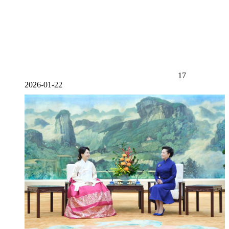
17
2026-01-22