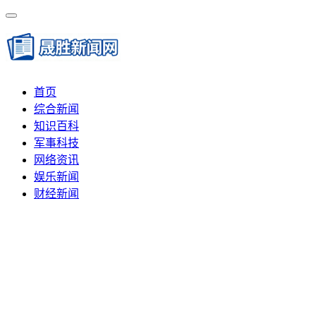
首页
综合新闻
知识百科
军事科技
网络资讯
娱乐新闻
财经新闻