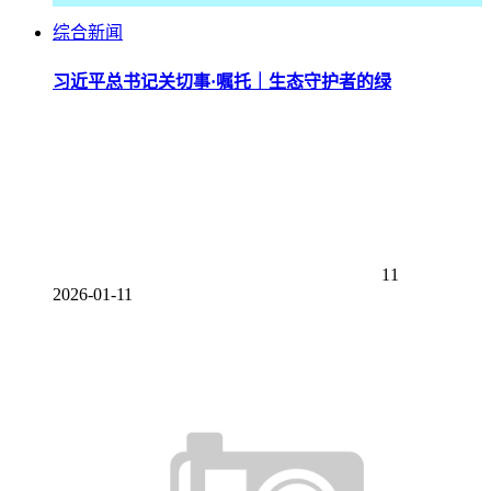
综合新闻
习近平总书记关切事·嘱托｜生态守护者的绿
11
2026-01-11