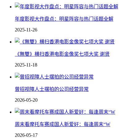
年度影视大作盘点：明星阵容与热门话题全解
2025-11-26
《無雙》横扫香港电影金像奖七项大奖 谢贤
2025-11-18
曾招视障人士摆拍的公司经营异常
2026-05-20
周末看摩托车赛成国人新爱好：每逢周末“W
2026-05-17