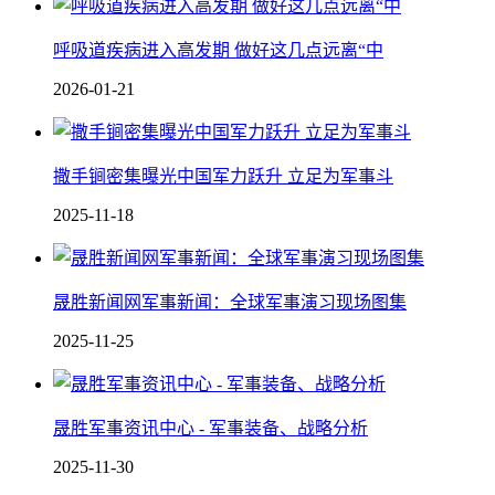
呼吸道疾病进入高发期 做好这几点远离“中
2026-01-21
撒手锏密集曝光中国军力跃升 立足为军事斗
2025-11-18
晟胜新闻网军事新闻：全球军事演习现场图集
2025-11-25
晟胜军事资讯中心 - 军事装备、战略分析
2025-11-30