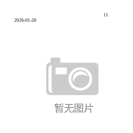
11
2026-01-20