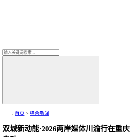
首页
>
综合新闻
双城新动能·2026两岸媒体川渝行在重庆