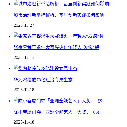
城市治理新举措解析：基层创新实践如何影响
2025-11-27
张家界荒野求生大赛爆火！年轻人“发疯”解
2025-12-12
华为将投放78亿建设专属生态
2025-11-18
陈小春厦门夺「亚洲全能艺人」大奖，《St
2025-11-18