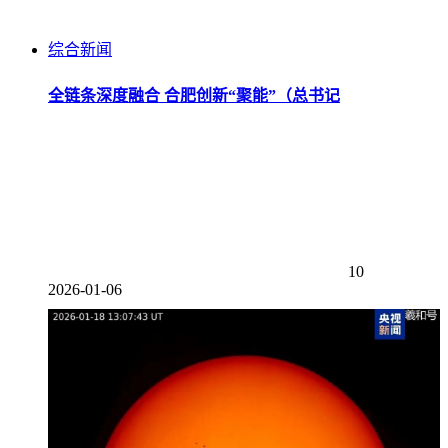
综合新闻
全链条深度融合 合肥创新“聚能”（总书记
10
2026-01-06