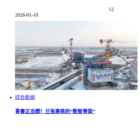
12
2026-01-10
综合新闻
青春正当燃！兰张高铁的“数智脊梁”