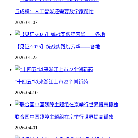
丘成桐：人工智能还需要数学家帮忙
2026-01-07
【见证·2025】统战实践绽芳华——各地
2026-01-22
“十四五”以来浙江上市22个创新药
2026-04-10
联合国中国残障主题组在京举行世界提高孤独
2026-04-01