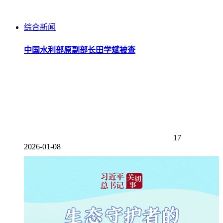
综合新闻
中国水利部原副部长田学斌被查
17
2026-01-08