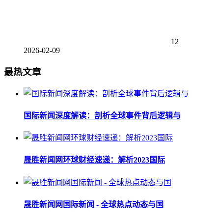
12
2026-02-09
最热文章
国际新闻深度解读：剖析全球事件背后逻辑与
晟胜新闻网环球财经速递：解析2023国际
晟胜新闻网国际新闻 - 全球热点动态与国