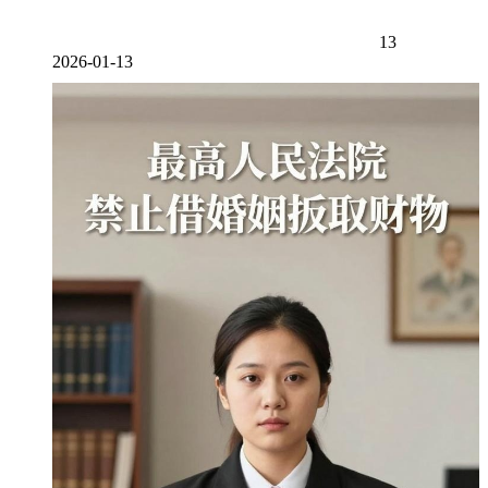
13
2026-01-13