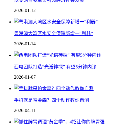
以党的自我革命引领经济社会发展
2026-01-12
粤港澳大湾区水安全保障新增一“利器”
2026-01-14
西电团队打造“光谱神探” 有望5分钟内诊
2026-01-07
手抖就是帕金森？四个动作教你自测
2026-04-11