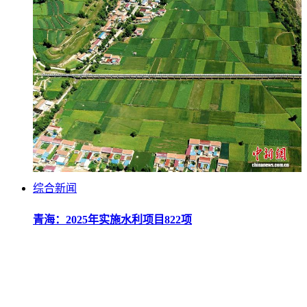
综合新闻
青海：2025年实施水利项目822项