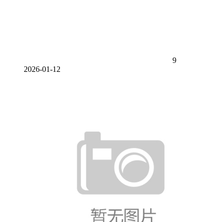
9
2026-01-12