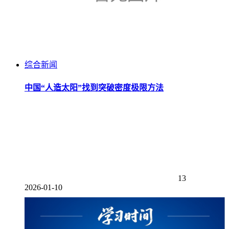
综合新闻
中国“人造太阳”找到突破密度极限方法
13
2026-01-10