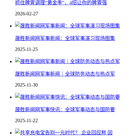
抓住脾胃调理“黄金季”，4招让你的脾胃强
2026-02-27
晟胜新闻网军事新闻：全球军事演习现场图集
2025-11-25
晟胜新闻网军事新闻｜全球防务动态与热点军
2025-11-30
晟胜新闻网军事快讯：全球军事动态与国防要
2025-11-22