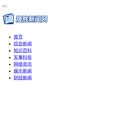
首页
综合新闻
知识百科
军事科技
网络资讯
娱乐新闻
财经新闻