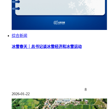
综合新闻
冰雪春天｜总书记谈冰雪经济和冰雪运动
8
2026-01-22