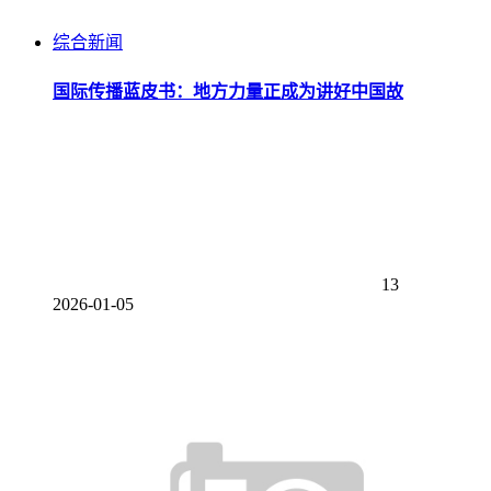
综合新闻
国际传播蓝皮书：地方力量正成为讲好中国故
13
2026-01-05