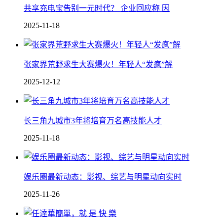
共享充电宝告别一元时代？ 企业回应称 因
2025-11-18
张家界荒野求生大赛爆火！年轻人“发疯”解
2025-12-12
长三角九城市3年将培育万名高技能人才
2025-11-18
娱乐圈最新动态：影视、综艺与明星动向实时
2025-11-26