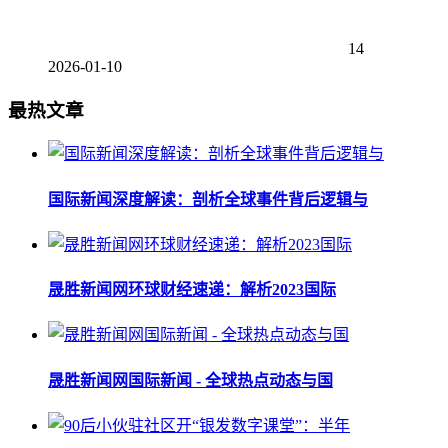
14
2026-01-10
最热文章
国际新闻深度解读：剖析全球事件背后逻辑与
晟胜新闻网环球财经速递：解析2023国际
晟胜新闻网国际新闻 - 全球热点动态与国