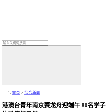
首页
>
综合新闻
港澳台青年南京赛龙舟迎端午 80名学子