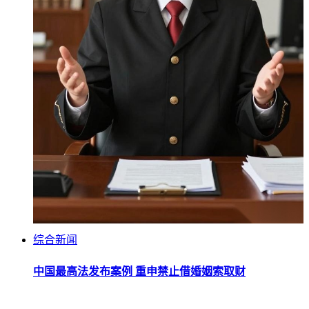
综合新闻
中国最高法发布案例 重申禁止借婚姻索取财