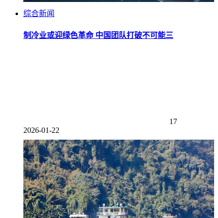
综合新闻
制冷业或迎绿色革命 中国团队打破不可能三
17
2026-01-22