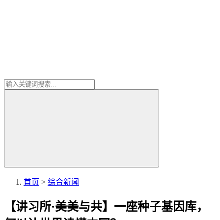
首页
>
综合新闻
【讲习所·美美与共】一座种子基因库，