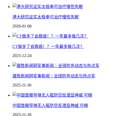
港大研究证实太极拳可治疗慢性失眠
2026-01-06
CT做多了会致癌！？一年最多做几次？
2025-12-24
晟胜新闻网军事新闻｜全球防务动态与热点军
2025-11-30
中国 首艘导弹无人艇防空反潜显神威 可精
2025-11-18