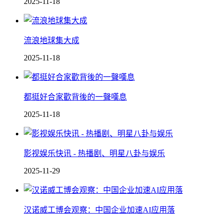
2025-11-18
流浪地球集大成
2025-11-18
都挺好合家歡背後的一聲嘆息
2025-11-18
影视娱乐快讯 - 热播剧、明星八卦与娱乐
2025-11-29
汉诺威工博会观察：中国企业加速AI应用落