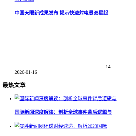
中国天眼新成果发布 揭示快速射电暴双星起
14
2026-01-16
最热文章
国际新闻深度解读：剖析全球事件背后逻辑与