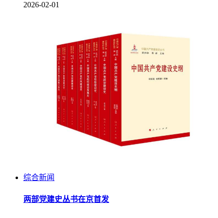
2026-02-01
综合新闻
两部党建史丛书在京首发