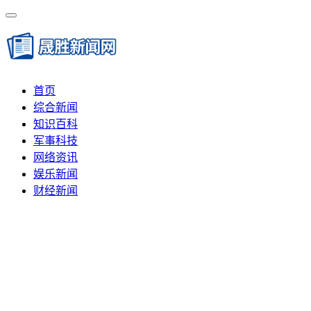
首页
综合新闻
知识百科
军事科技
网络资讯
娱乐新闻
财经新闻