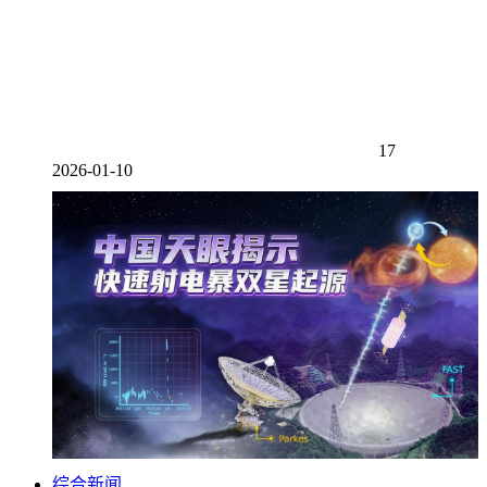
17
2026-01-10
综合新闻