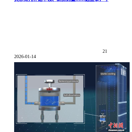
21
2026-01-14