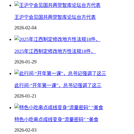
王沪宁会见国共两党智库论坛台方代表
2026-02-04
2025年江西制定修改地方性法规18件、
2026-01-29
此行间·“开年第一课”，总书记强调了这三
2026-01-21
特色小吃串点成线变身“流量密码” “美食
2026-02-03