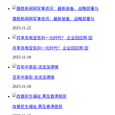
晟胜新闻网军事资讯：最新装备、战略部署与
2025-11-22
共享充电宝告别一元时代？ 企业回应称 因
2025-11-18
百年中英街 浓浓深港情
2025-11-18
改善民生福祉 惠及香港居民