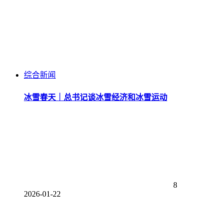
综合新闻
冰雪春天｜总书记谈冰雪经济和冰雪运动
8
2026-01-22