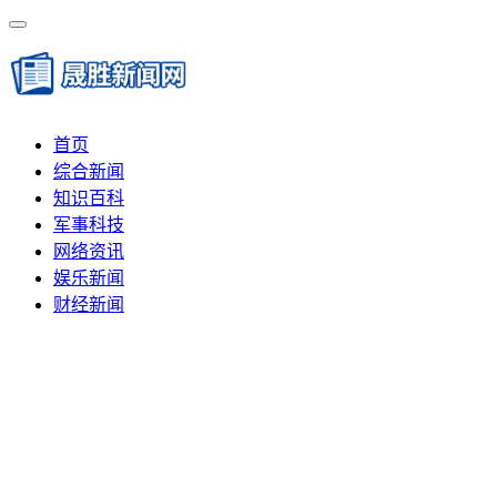
首页
综合新闻
知识百科
军事科技
网络资讯
娱乐新闻
财经新闻