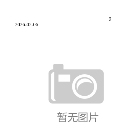
9
2026-02-06