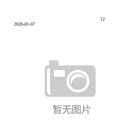
12
2026-01-07