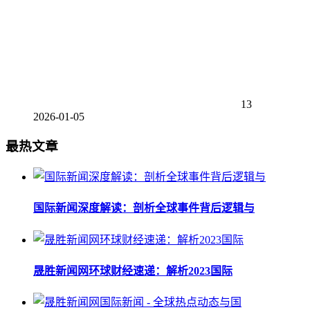
13
2026-01-05
最热文章
国际新闻深度解读：剖析全球事件背后逻辑与
晟胜新闻网环球财经速递：解析2023国际