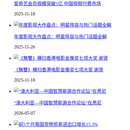
爱奇艺会员规模突破1亿 中国视频付费市场
2025-11-18
年度影视大作盘点：明星阵容与热门话题全解
2025-11-26
《無雙》横扫香港电影金像奖七项大奖 谢贤
2025-11-18
“澳大利亚—中国智慧能源合作论坛”在悉尼
2026-05-07