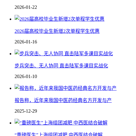
2026-01-22
2026届高校毕业生新增2次单程学生优惠
2026-01-16
步兵突击、无人协同 直击陆军多课目实战化
2026-01-10
报告称，近年来我国中医药经典名方开发与产
2025-12-29
“重磅医生”上海组团减肥 中西医结合破解