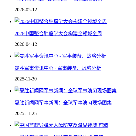
2026-05-12
2026中国整合肿瘤学大会构建全领域全周
2026-04-12
晟胜军事资讯中心 - 军事装备、战略分析
2025-11-30
晟胜新闻网军事新闻：全球军事演习现场图集
2025-11-25