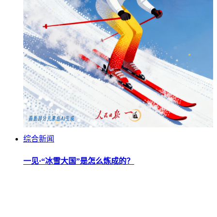
综合新闻
一见·“冰雪大国”是怎么炼成的？