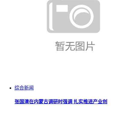
综合新闻
张国清在内蒙古调研时强调 扎实推进产业创