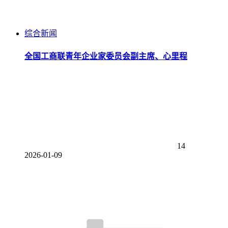
综合新闻
全国工商联青年企业家委员会副主席、心里程
14
2026-01-09