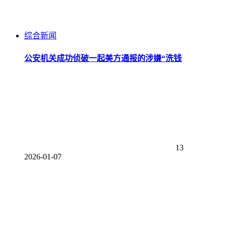
综合新闻
公安机关成功侦破一起美方通报的涉嫌“洗钱
13
2026-01-07