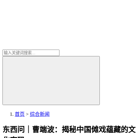
首页
>
综合新闻
东西问｜曹端波：揭秘中国傩戏蕴藏的文