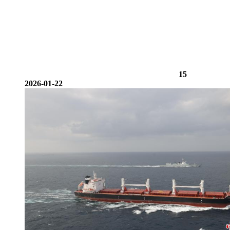
15
2026-01-22