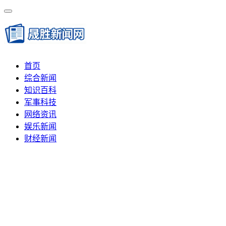
首页
综合新闻
知识百科
军事科技
网络资讯
娱乐新闻
财经新闻