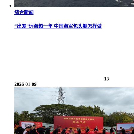
综合新闻
“出差”远海超一年 中国海军包头舰怎样做
13
2026-01-09