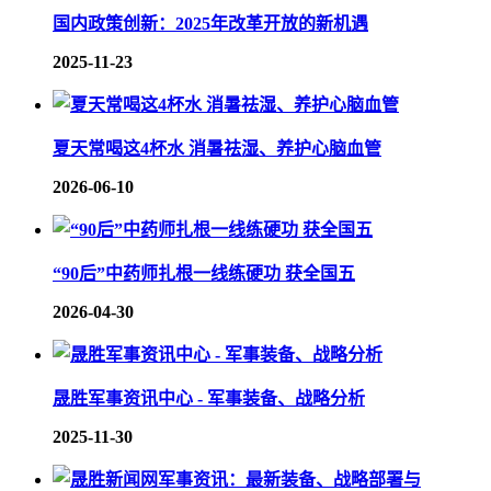
国内政策创新：2025年改革开放的新机遇
2025-11-23
夏天常喝这4杯水 消暑祛湿、养护心脑血管
2026-06-10
“90后”中药师扎根一线练硬功 获全国五
2026-04-30
晟胜军事资讯中心 - 军事装备、战略分析
2025-11-30