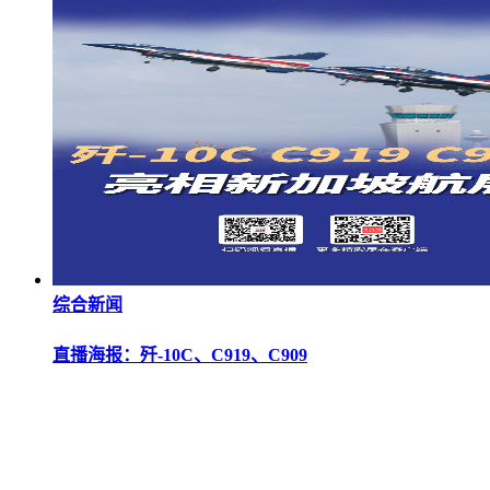
综合新闻
直播海报：歼-10C、C919、C909