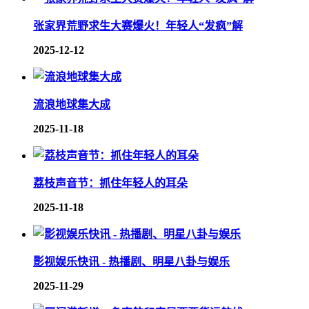
张家界荒野求生大赛爆火！年轻人“发疯”解
2025-12-12
流浪地球集大成
2025-11-18
荔枝声音节：抓住年轻人的耳朵
2025-11-18
影视娱乐快讯 - 热播剧、明星八卦与娱乐
2025-11-29