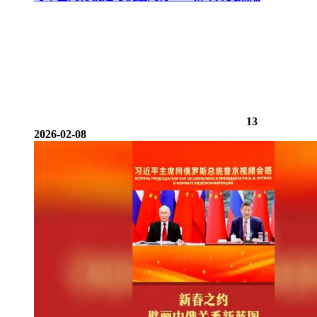
13
2026-02-08