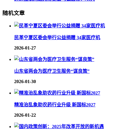
随机文章
民革宁夏区委会举行公益捐赠 34家医疗机
2026-01-27
山东省两会为医疗卫生服务“谋良策”
2026-01-30
精准治乱象助农药行业升级 新国标2027
2026-01-22