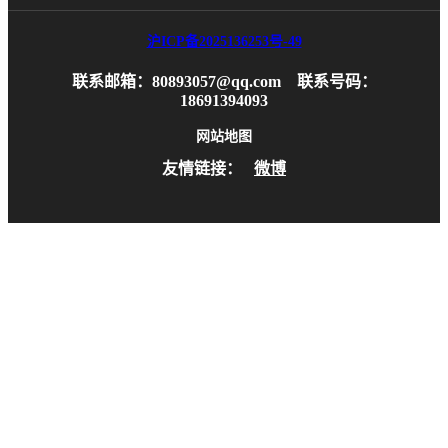
沪ICP备2025136253号-49
联系邮箱：80893057@qq.com 联系号码：
18691394093
网站地图
友情链接：
微博