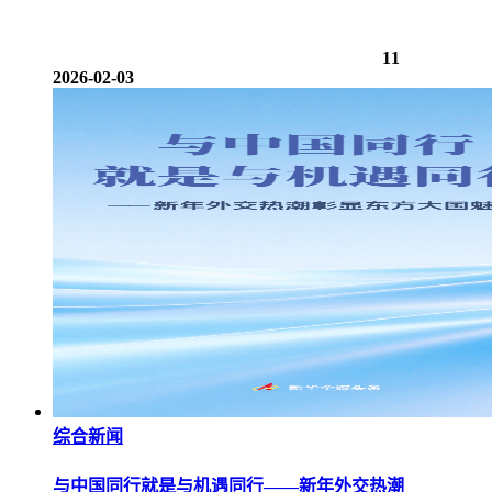
11
2026-02-03
综合新闻
与中国同行就是与机遇同行——新年外交热潮