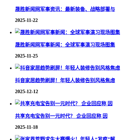
晟胜新闻网军事资讯：最新装备、战略部署与
2025-11-22
晟胜新闻网军事新闻：全球军事演习现场图集
2025-11-25
抖音家居趋势刷屏！年轻人装修告别风格焦虑
2025-12-12
共享充电宝告别一元时代？ 企业回应称 因
2025-11-18