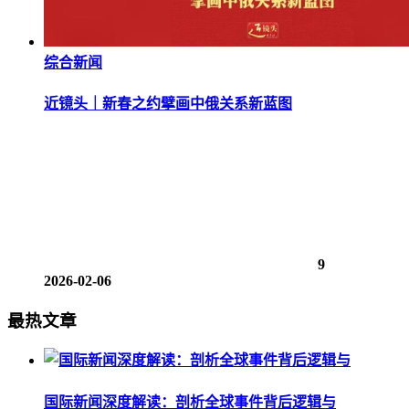
综合新闻
近镜头｜新春之约擘画中俄关系新蓝图
9
2026-02-06
最热文章
国际新闻深度解读：剖析全球事件背后逻辑与