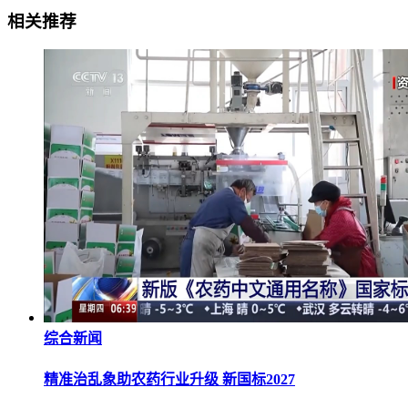
相关推荐
综合新闻
精准治乱象助农药行业升级 新国标2027