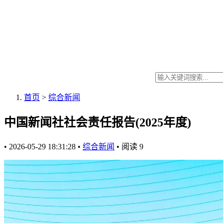
首页
>
综合新闻
中国新闻社社会责任报告(2025年度)
•
2026-05-29 18:31:28
•
综合新闻
•
阅读
9