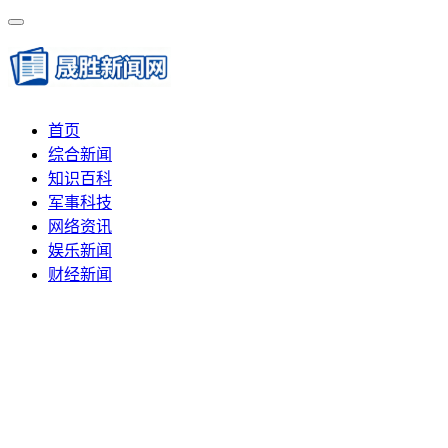
首页
综合新闻
知识百科
军事科技
网络资讯
娱乐新闻
财经新闻