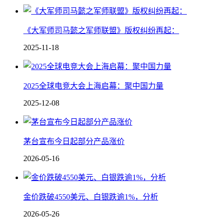
《大军师司马懿之军师联盟》版权纠纷再起：
2025-11-18
2025全球电竞大会上海启幕：聚中国力量
2025-12-08
茅台宣布今日起部分产品涨价
2026-05-16
金价跌破4550美元、白银跌逾1%，分析
2026-05-26