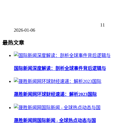
11
2026-01-06
最热文章
国际新闻深度解读：剖析全球事件背后逻辑与
晟胜新闻网环球财经速递：解析2023国际
晟胜新闻网国际新闻 - 全球热点动态与国