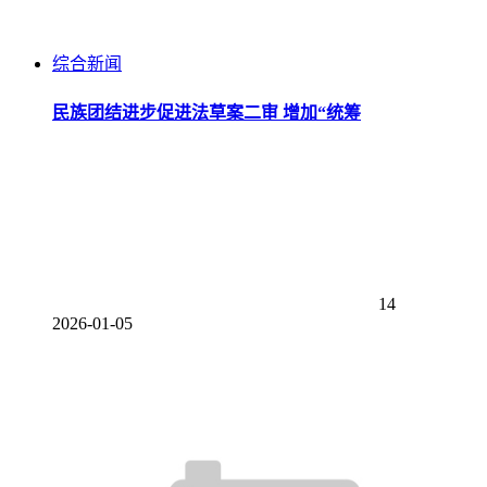
综合新闻
民族团结进步促进法草案二审 增加“统筹
14
2026-01-05