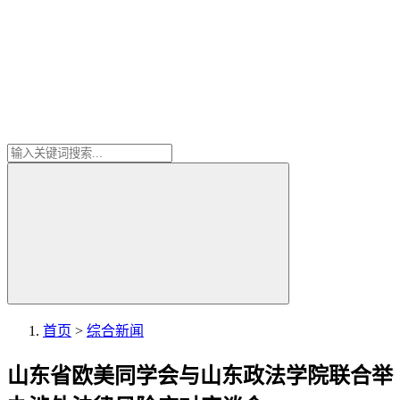
首页
>
综合新闻
山东省欧美同学会与山东政法学院联合举