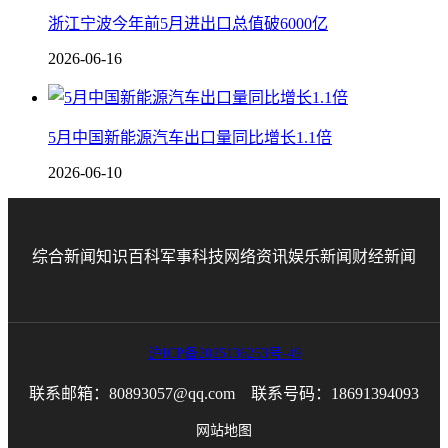
浙江宁波今年前5月进出口总值破6000亿
2026-06-16
5月中国新能源汽车出口量同比增长1.1倍
2026-06-10
综合新闻
知识百科
军事科技
网络资讯
娱乐新闻
财经新闻
沪ICP备2025136253号-49
联系邮箱：80893057@qq.com 联系号码：18691394093
网站地图