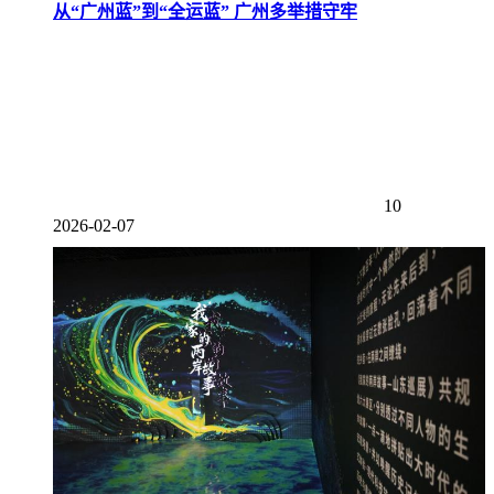
从“广州蓝”到“全运蓝” 广州多举措守牢
10
2026-02-07