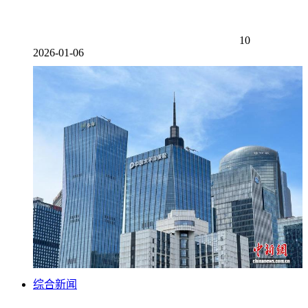
10
2026-01-06
综合新闻