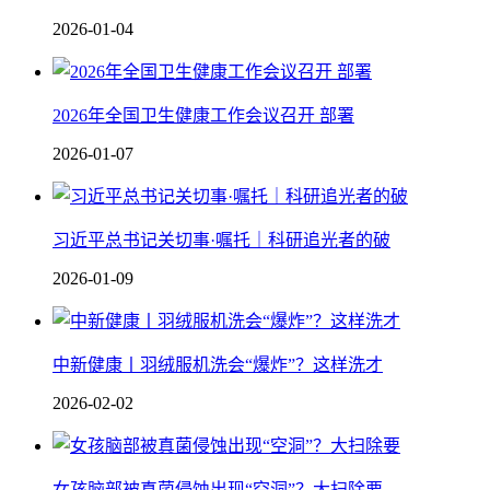
2026-01-04
2026年全国卫生健康工作会议召开 部署
2026-01-07
习近平总书记关切事·嘱托｜科研追光者的破
2026-01-09
中新健康丨羽绒服机洗会“爆炸”？这样洗才
2026-02-02
女孩脑部被真菌侵蚀出现“空洞”？大扫除要