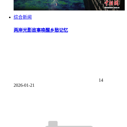
综合新闻
两岸光影故事唤醒乡愁记忆
14
2026-01-21