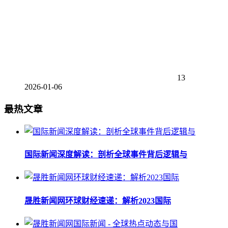
13
2026-01-06
最热文章
国际新闻深度解读：剖析全球事件背后逻辑与
晟胜新闻网环球财经速递：解析2023国际