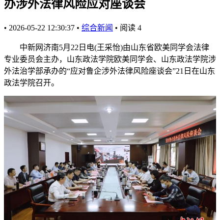
办涉外法律风险应对座谈会
•
2026-05-22 12:30:37
•
综合新闻
•
阅读
4
中新网济南5月22日电(王采怡)由山东省欧美同学会法律
专业委员会主办，山东政法学院欧美同学会、山东政法学院涉
外法治学部承办的“应对鲁企涉外法律风险座谈会”21日在山东
政法学院召开。