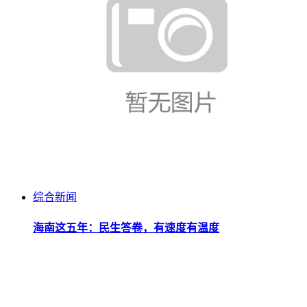
综合新闻
海南这五年：民生答卷，有速度有温度