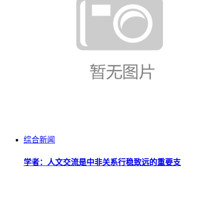
综合新闻
学者：人文交流是中非关系行稳致远的重要支