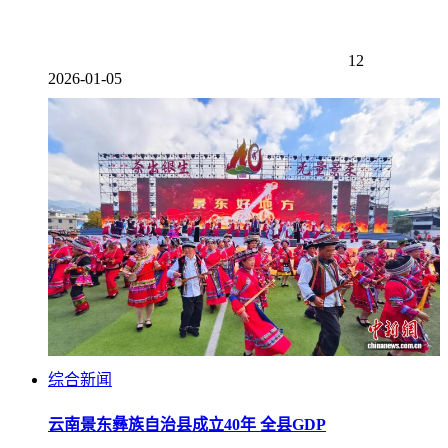
12
2026-01-05
综合新闻
云南景东彝族自治县成立40年 全县GDP