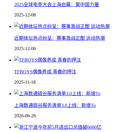
2025全球电竞大会上海启幕：聚中国力量
2025-12-08
近期体坛热点纷呈：赛事激战正酣 运动热潮
2025-12-06
TFBOYS偶像养成 青春的押注
2025-11-18
上海数通链谷服务清单3.0上线：新增To
2026-06-26