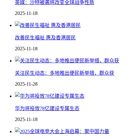
英媒：沙特被袭将改变全球战争性质
2025-11-18
改善民生福祉 惠及香港居民
2025-11-18
关注民生动态：多地推出便民新举措，群众获
2025-11-28
华为将投放78亿建设专属生态
2025-11-18