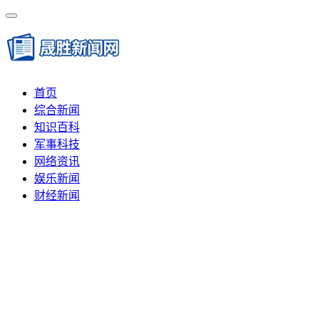
首页
综合新闻
知识百科
军事科技
网络资讯
娱乐新闻
财经新闻