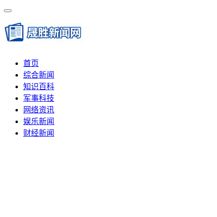
首页
综合新闻
知识百科
军事科技
网络资讯
娱乐新闻
财经新闻