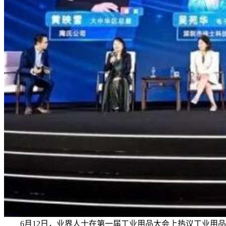
6月12日，业界人士在第一届工业用品大会上热议工业用品