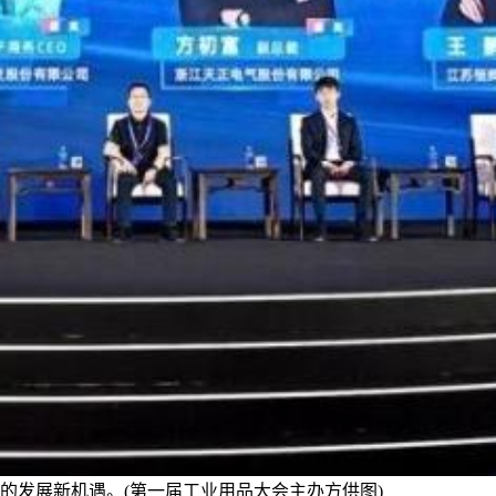
的发展新机遇。(第一届工业用品大会主办方供图)