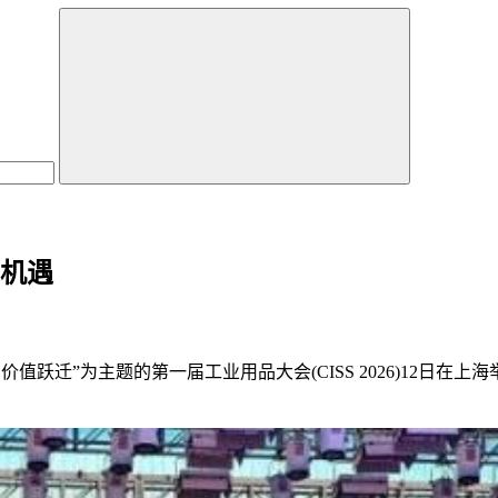
化机遇
 价值跃迁”为主题的第一届工业用品大会(CISS 2026)12