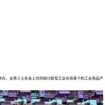
日在上海举办，业界人士在会上共同探讨新型工业化背景下的工业用品产