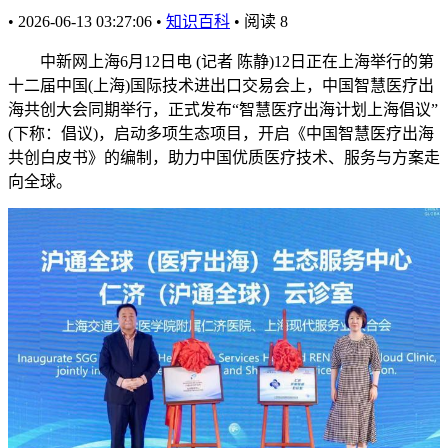
•
2026-06-13 03:27:06
•
知识百科
•
阅读
8
中新网上海6月12日电 (记者 陈静)12日正在上海举行的第
十二届中国(上海)国际技术进出口交易会上，中国智慧医疗出
海共创大会同期举行，正式发布“智慧医疗出海计划上海倡议”
(下称：倡议)，启动多项生态项目，开启《中国智慧医疗出海
共创白皮书》的编制，助力中国优质医疗技术、服务与方案走
向全球。