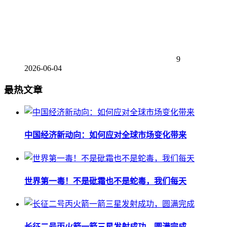
9
2026-06-04
最热文章
中国经济新动向：如何应对全球市场变化带来
世界第一毒！不是砒霜也不是蛇毒，我们每天
长征二号丙火箭一箭三星发射成功，圆满完成