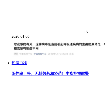
15
2026-01-05
知识百科
阳性率上升，无特效药和疫苗！中疾控提醒警