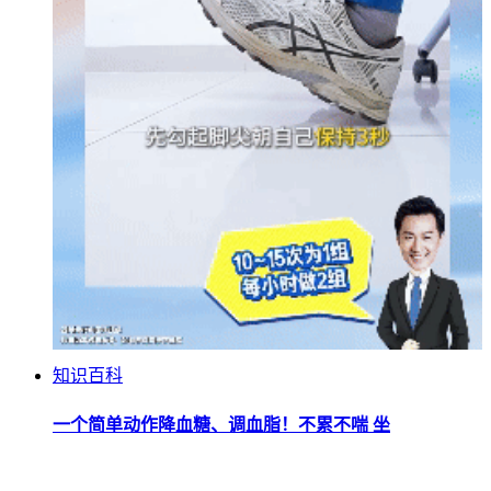
知识百科
一个简单动作降血糖、调血脂！不累不喘 坐