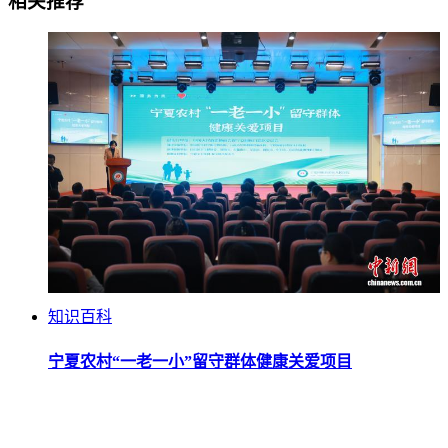
相关推荐
知识百科
宁夏农村“一老一小”留守群体健康关爱项目