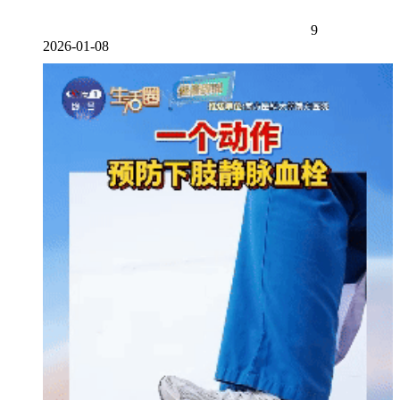
9
2026-01-08