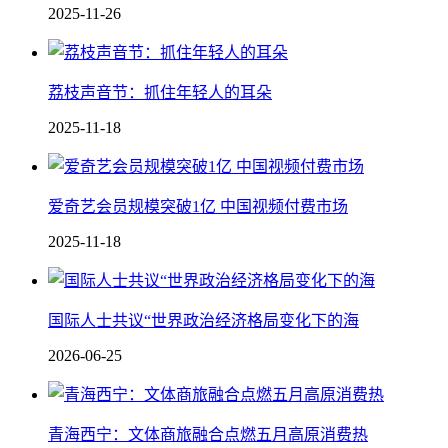
2025-11-26
荔枝声音节：抓住年轻人的耳朵
2025-11-18
爱奇艺会员规模突破1亿 中国视频付费市场
2025-11-18
国际人士共议“世界政治经济格局变化下的海
2026-06-25
青海西宁：文体商旅融合点燃五月高原消费热