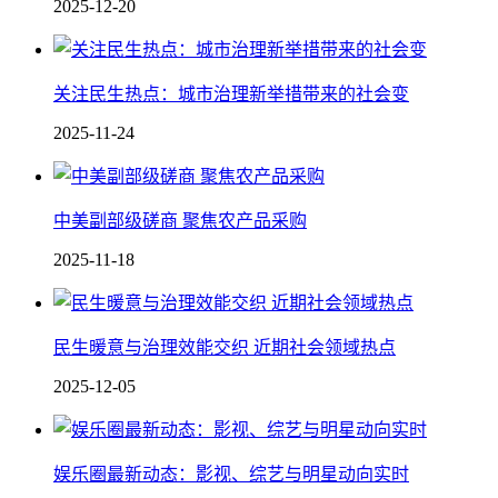
2025-12-20
关注民生热点：城市治理新举措带来的社会变
2025-11-24
中美副部级磋商 聚焦农产品采购
2025-11-18
民生暖意与治理效能交织 近期社会领域热点
2025-12-05
娱乐圈最新动态：影视、综艺与明星动向实时