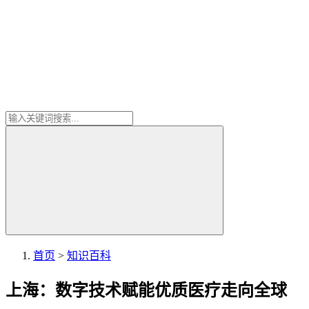
首页
>
知识百科
上海：数字技术赋能优质医疗走向全球