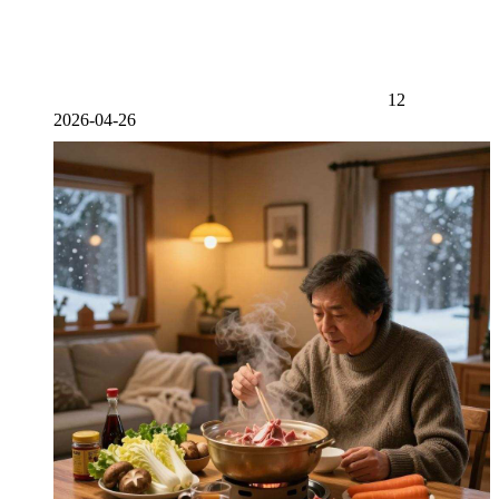
12
2026-04-26