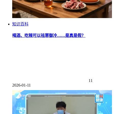
知识百科
喝酒、吃辣可以祛寒御冷……是真是假？
11
2026-01-11