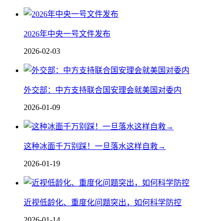
2026年中央一号文件发布
2026-02-03
外交部：中方支持联合国安理会就美国对委内
2026-01-09
这种冰面千万别踩！一旦落水这样自救→
2026-01-19
近视低龄化、重度化问题突出，如何科学防控
2026-01-14