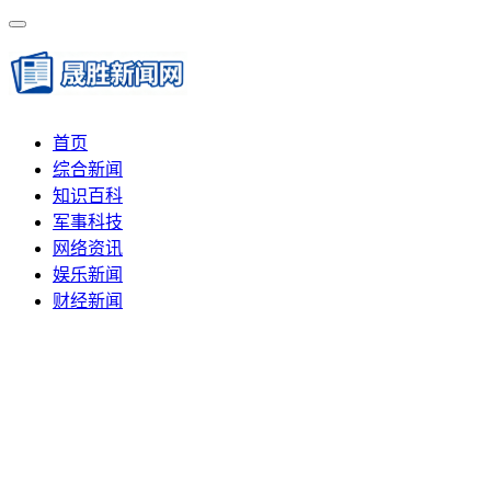
首页
综合新闻
知识百科
军事科技
网络资讯
娱乐新闻
财经新闻