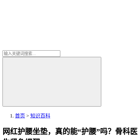
首页
>
知识百科
网红护腰坐垫，真的能“护腰”吗？骨科医