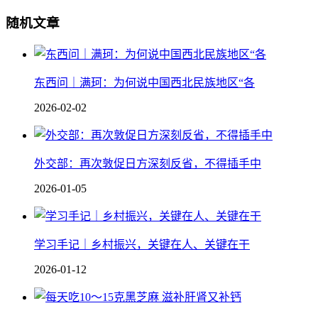
随机文章
东西问｜满珂：为何说中国西北民族地区“各
2026-02-02
外交部：再次敦促日方深刻反省，不得插手中
2026-01-05
学习手记｜乡村振兴，关键在人、关键在干
2026-01-12