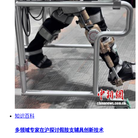
知识百科
多领域专家在沪探讨假肢支辅具创新技术