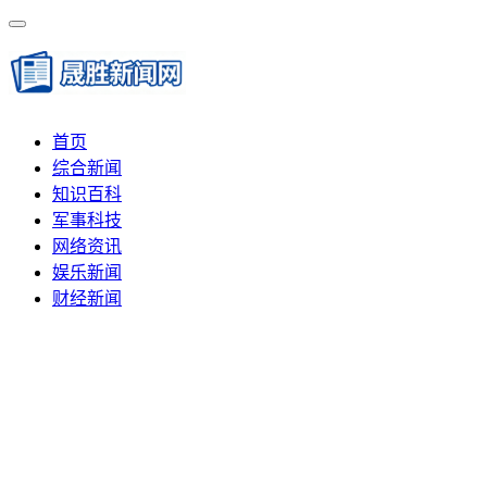
首页
综合新闻
知识百科
军事科技
网络资讯
娱乐新闻
财经新闻