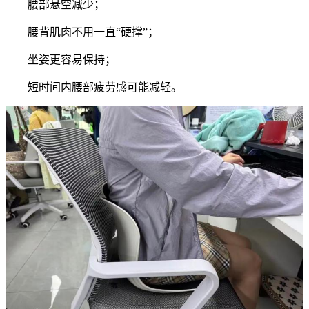
腰部悬空减少；
腰背肌肉不用一直“硬撑”；
坐姿更容易保持；
短时间内腰部疲劳感可能减轻。