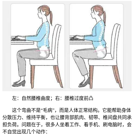
左：自然腰椎曲度；右：腰椎过度前凸
这个弯曲不是“毛病”，而是人体正常结构。它能帮助身体
分散压力、维持平衡，也让腰背部肌肉、韧带、椎间盘共同承
担负荷。问题在于，很多人坐着工作、看手机、刷电脑时，会
不自觉出现几个动作：