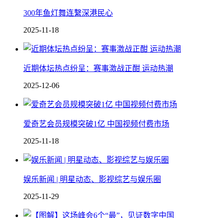
300年鱼灯舞连繫深港民心
2025-11-18
近期体坛热点纷呈：赛事激战正酣 运动热潮
2025-12-06
爱奇艺会员规模突破1亿 中国视频付费市场
2025-11-18
娱乐新闻 | 明星动态、影视综艺与娱乐圈
2025-11-29