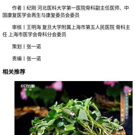
作者丨纪刚 河北医科大学第一医院骨科副主任医师、中
国康复医学会再生与康复委员会委员
审核丨王明海 复旦大学附属上海市第五人民医院 骨科主
任 上海市医学会骨科分会委员
策划丨张一诺
责编丨张一诺
相关推荐