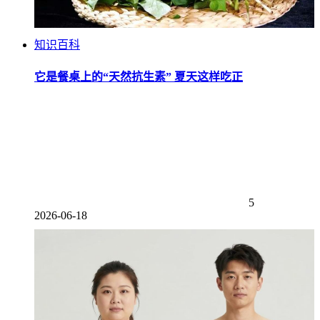
知识百科
它是餐桌上的“天然抗生素” 夏天这样吃正
5
2026-06-18