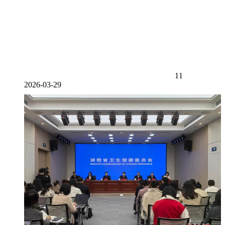
11
2026-03-29