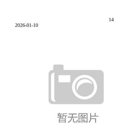
14
2026-01-10