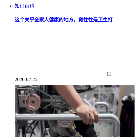
知识百科
这个关乎全家人健康的地方，竟往往是卫生打
11
2026-02-25