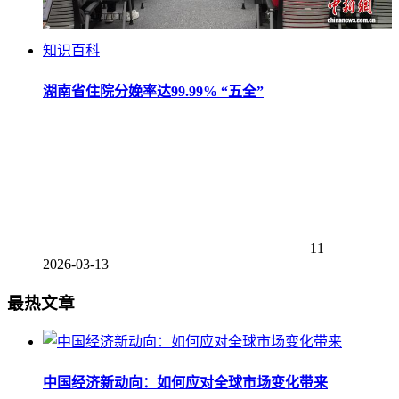
知识百科
湖南省住院分娩率达99.99% “五全”
11
2026-03-13
最热文章
中国经济新动向：如何应对全球市场变化带来