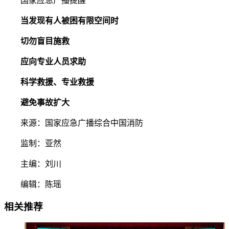
国家应急广播提醒
当发现有人被困有限空间时
切勿盲目施救
应向专业人员求助
科学救援、专业救援
避免事故扩大
来源：国家应急广播综合中国消防
监制：亚然
主编：刘川
编辑：陈瑶
相关推荐