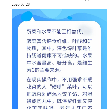
2026-03-28