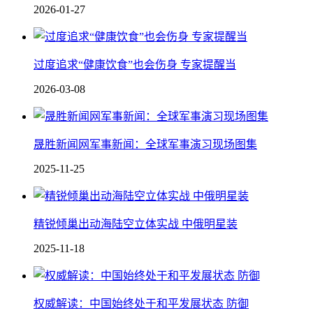
2026-01-27
过度追求“健康饮食”也会伤身 专家提醒当
2026-03-08
晟胜新闻网军事新闻：全球军事演习现场图集
2025-11-25
精锐倾巢出动海陆空立体实战 中俄明星装
2025-11-18
权威解读：中国始终处于和平发展状态 防御