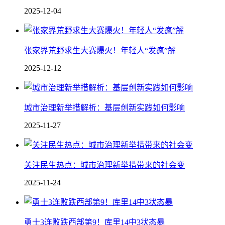
2025-12-04
张家界荒野求生大赛爆火！年轻人“发疯”解
2025-12-12
城市治理新举措解析：基层创新实践如何影响
2025-11-27
关注民生热点：城市治理新举措带来的社会变
2025-11-24
勇士3连败跌西部第9！库里14中3状态暴