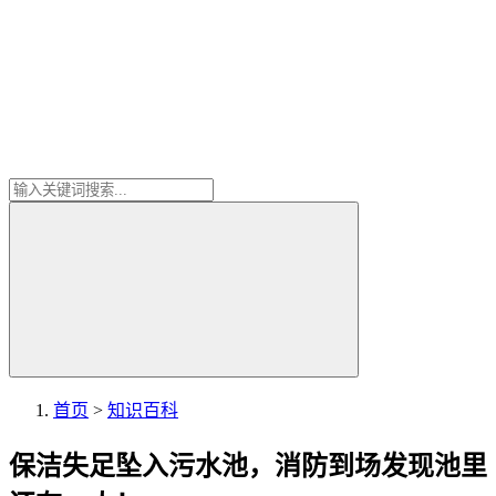
首页
>
知识百科
保洁失足坠入污水池，消防到场发现池里