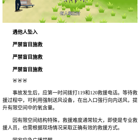
遇他人坠入
严禁盲目施救
严禁盲目施救
严禁盲目施救
🚨🚨🚨
事故发生后，应第一时间拨打119和120救援电话。等待救
援过程中，可利用强制送风设备，在出入口强行向内送风，提
升有限空间中的氧含量。
因有限空间结构特殊，救援难度通常较大，即使是专业救
援人员，也需根据现场情况采取正确有效的救援方式。