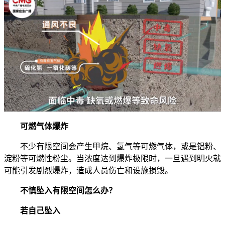
可燃气体爆炸
不少有限空间会产生甲烷、氢气等可燃气体，或是铝粉、
淀粉等可燃性粉尘。当浓度达到爆炸极限时，一旦遇到明火就
可能引发剧烈爆炸，造成人员伤亡和设施损毁。
不慎坠入有限空间怎么办？
若自己坠入