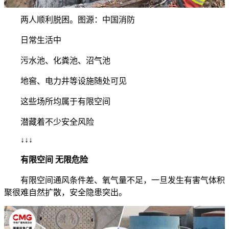
两人顺利脱困。图源：中国消防
日常生活中
污水池、化粪池、沼气池
地窖、电力井等设施随处可见
这些场所均属于有限空间
潜藏着不少安全风险
↓↓↓
有限空间 无限危险
有限空间通风条件差、氧气量不足，一旦发生有害气体积
聚很难自然扩散，安全隐患突出。