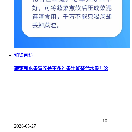
知识百科
蔬菜和水果营养差不多？果汁能替代水果？这
10
2026-05-27