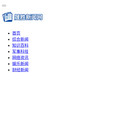
首页
综合新闻
知识百科
军事科技
网络资讯
娱乐新闻
财经新闻