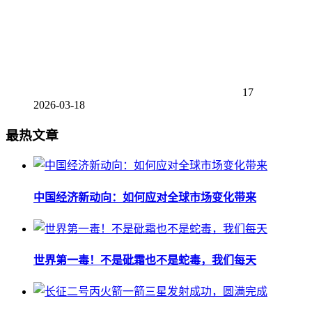
17
2026-03-18
最热文章
中国经济新动向：如何应对全球市场变化带来
世界第一毒！不是砒霜也不是蛇毒，我们每天