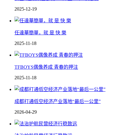
2025-12-19
任達華簡單，就 是 快 樂
2025-11-18
TFBOYS偶像养成 青春的押注
2025-11-18
成都打通低空经济产业落地“最后一公里”
2026-04-29