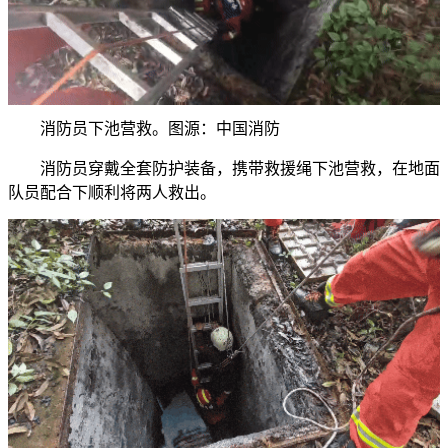
消防员下池营救。图源：中国消防
消防员穿戴全套防护装备，携带救援绳下池营救，在地面
队员配合下顺利将两人救出。