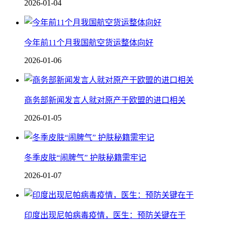
2026-01-04
今年前11个月我国航空货运整体向好
2026-01-06
商务部新闻发言人就对原产于欧盟的进口相关
2026-01-05
冬季皮肤“闹脾气” 护肤秘籍需牢记
2026-01-07
印度出现尼帕病毒疫情，医生：预防关键在于