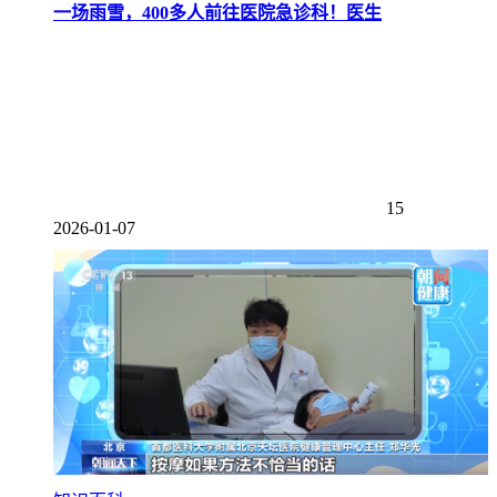
一场雨雪，400多人前往医院急诊科！医生
15
2026-01-07