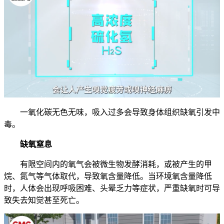
一氧化碳无色无味，吸入过多会导致身体组织缺氧引发中
毒。
缺氧窒息
有限空间内的氧气会被微生物发酵消耗，或被产生的甲
烷、氮气等气体取代，导致氧含量降低。当环境氧含量降低
时，人体会出现呼吸困难、头晕乏力等症状，严重缺氧时可导
致失去知觉甚至死亡。