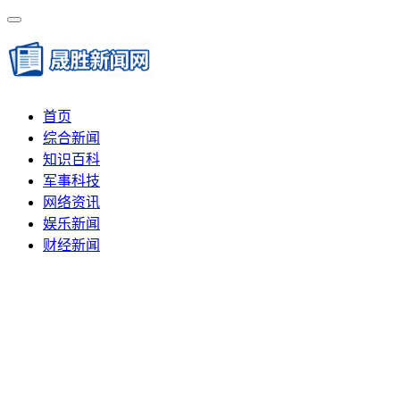
首页
综合新闻
知识百科
军事科技
网络资讯
娱乐新闻
财经新闻