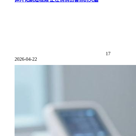
17
2026-04-22