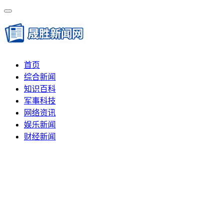
首页
综合新闻
知识百科
军事科技
网络资讯
娱乐新闻
财经新闻