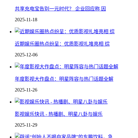
共享充电宝告别一元时代？ 企业回应称 因
2025-11-18
近期娱乐圈热点纷呈：优质影视扎堆亮相 综
2025-12-06
年度影视大作盘点：明星阵容与热门话题全解
2025-11-26
影视娱乐快讯 - 热播剧、明星八卦与娱乐
2025-11-29