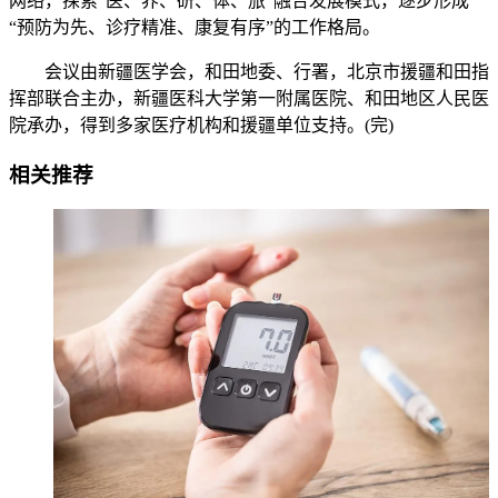
网络，探索“医、养、研、体、旅”融合发展模式，逐步形成
“预防为先、诊疗精准、康复有序”的工作格局。
会议由新疆医学会，和田地委、行署，北京市援疆和田指
挥部联合主办，新疆医科大学第一附属医院、和田地区人民医
院承办，得到多家医疗机构和援疆单位支持。(完)
相关推荐