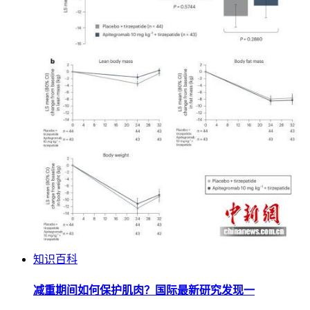
知识百科
减重期间如何保护肌肉？国际最新研究发现一