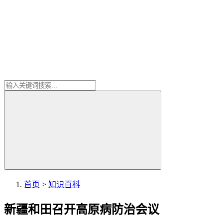
首页
>
知识百科
新疆和田召开高原病防治会议