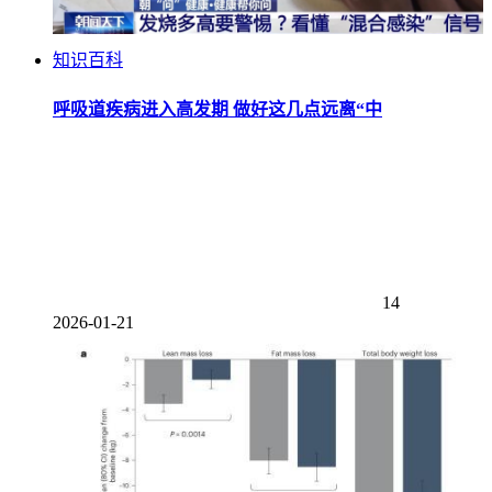
知识百科
呼吸道疾病进入高发期 做好这几点远离“中
14
2026-01-21