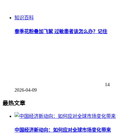
知识百科
春季花粉叠加飞絮 过敏患者该怎么办？记住
14
2026-04-09
最热文章
中国经济新动向：如何应对全球市场变化带来