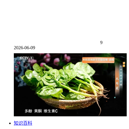
9
2026-06-09
知识百科