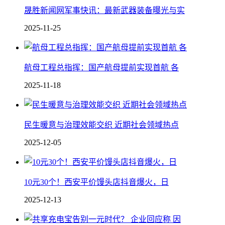
晟胜新闻网军事快讯：最新武器装备曝光与实
2025-11-25
航母工程总指挥：国产航母提前实现首航 各
2025-11-18
民生暖意与治理效能交织 近期社会领域热点
2025-12-05
10元30个！西安平价馒头店抖音爆火，日
2025-12-13