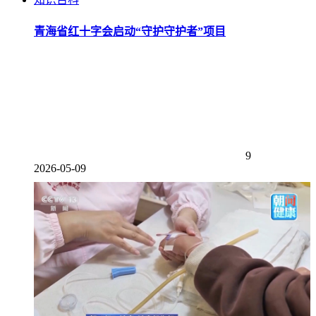
青海省红十字会启动“守护守护者”项目
9
2026-05-09