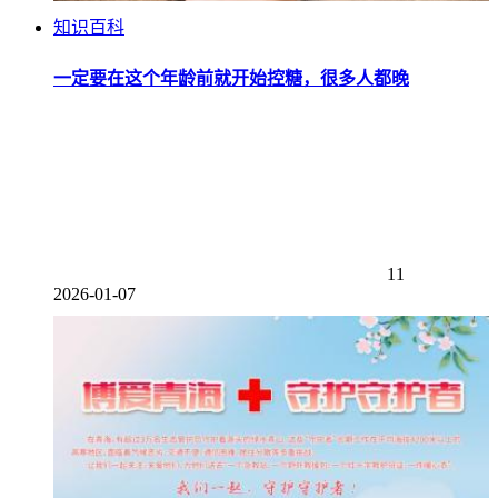
知识百科
一定要在这个年龄前就开始控糖，很多人都晚
11
2026-01-07