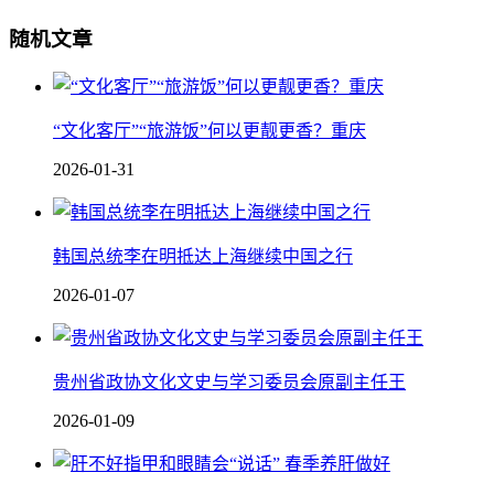
随机文章
“文化客厅”“旅游饭”何以更靓更香？重庆
2026-01-31
韩国总统李在明抵达上海继续中国之行
2026-01-07
贵州省政协文化文史与学习委员会原副主任王
2026-01-09