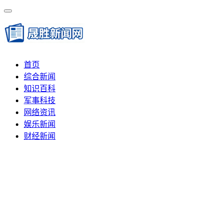
首页
综合新闻
知识百科
军事科技
网络资讯
娱乐新闻
财经新闻