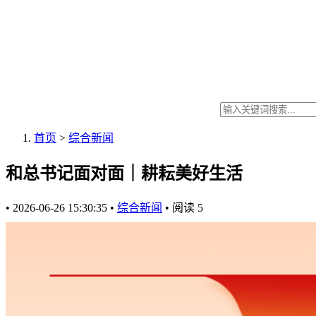
首页
>
综合新闻
和总书记面对面｜耕耘美好生活
•
2026-06-26 15:30:35
•
综合新闻
•
阅读
5