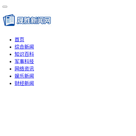
首页
综合新闻
知识百科
军事科技
网络资讯
娱乐新闻
财经新闻