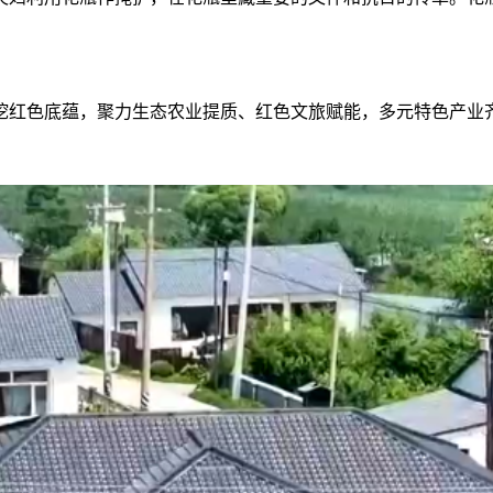
红色底蕴，聚力生态农业提质、红色文旅赋能，多元特色产业