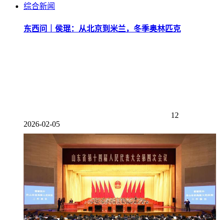
综合新闻
东西问｜侯琨：从北京到米兰，冬季奥林匹克
12
2026-02-05