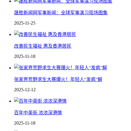
晟胜新闻网军事新闻：全球军事演习现场图集
2025-11-25
改善民生福祉 惠及香港居民
2025-11-18
张家界荒野求生大赛爆火！年轻人“发疯”解
2025-12-12
百年中英街 浓浓深港情
2025-11-18