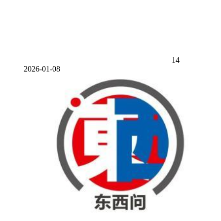
14
2026-01-08