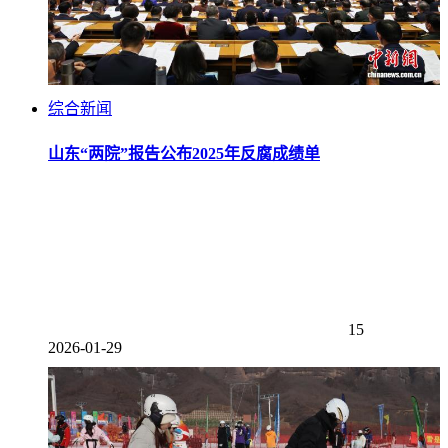
综合新闻
山东“两院”报告公布2025年反腐成绩单
15
2026-01-29