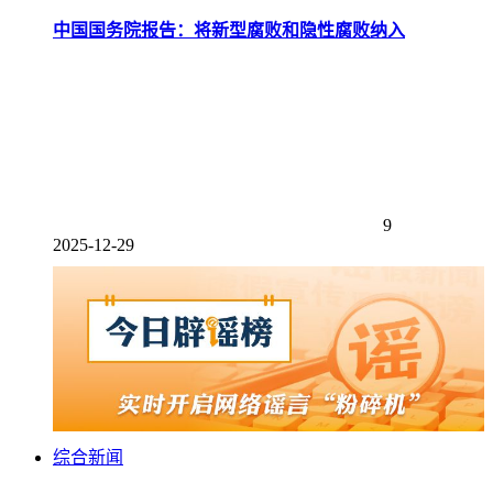
中国国务院报告：将新型腐败和隐性腐败纳入
9
2025-12-29
综合新闻