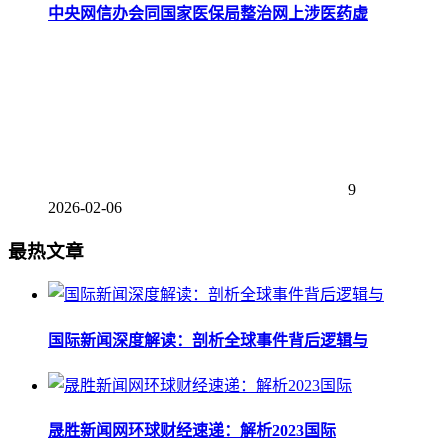
中央网信办会同国家医保局整治网上涉医药虚
9
2026-02-06
最热文章
国际新闻深度解读：剖析全球事件背后逻辑与
晟胜新闻网环球财经速递：解析2023国际