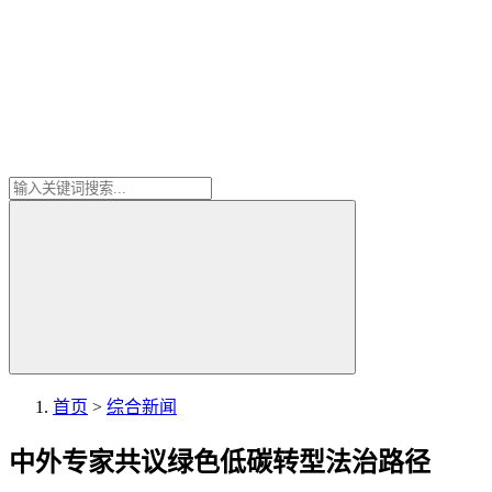
首页
>
综合新闻
中外专家共议绿色低碳转型法治路径