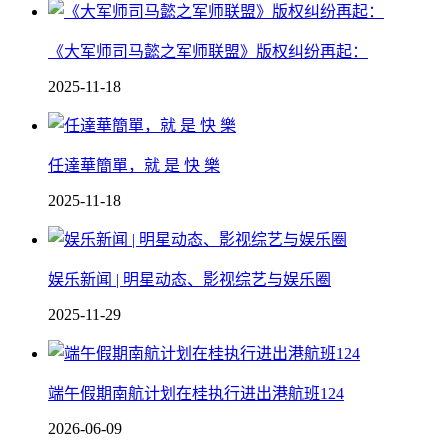
《大军师司马懿之军师联盟》版权纠纷再起：
2025-11-18
任達華簡單，就 是 快 樂
2025-11-18
娱乐新闻 | 明星动态、影视综艺与娱乐圈
2025-11-29
端午假期南航计划在桂执行进出港航班124
2026-06-09