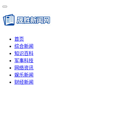
首页
综合新闻
知识百科
军事科技
网络资讯
娱乐新闻
财经新闻