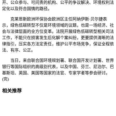
开、公众参与、可问责的机构、公平的争议解决、环境权利法
定化以及符合国情的路径。
克莱恩斯欧洲环保协会欧洲区主任阿纳伊斯·贝尔捷表
示，绿色低碳转型不仅是环境领域的议题，也是一场经济、社
会与法律层面的全方位变革。法院开展绿色低碳转型相关司法
工作，不能只在损害发生后化解个案纠纷，更要提供清晰的法
律指引，压实各方法定责任，维护公平市场竞争，保证全程依
法、有序、公正。
当日，来自联合国环境规划署、联合国开发计划署、世界
银行等国际组织的高级别代表，以及中国、芬兰、尼泊尔、巴
基斯坦、英国、美国等国家的法官、专家学者等参会研讨。
(完)
相关推荐