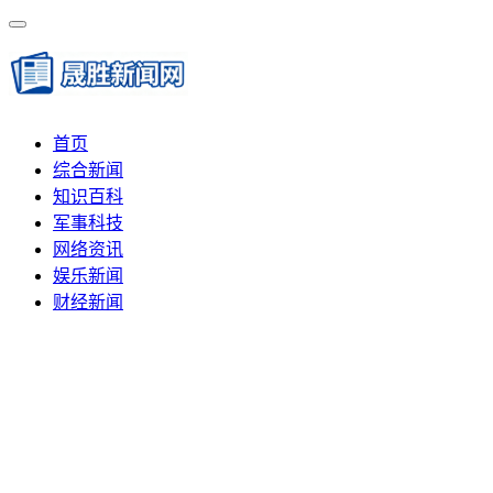
首页
综合新闻
知识百科
军事科技
网络资讯
娱乐新闻
财经新闻