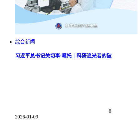
综合新闻
习近平总书记关切事·嘱托｜科研追光者的破
8
2026-01-09