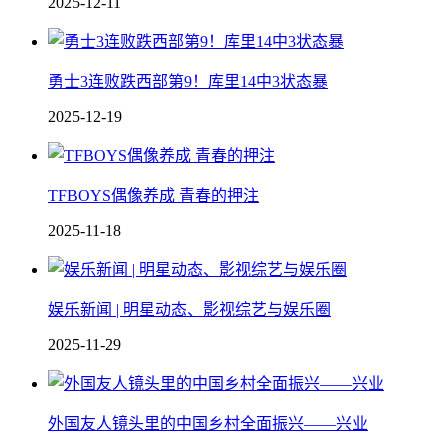
2025-12-11
勇士3连败跌西部第9！库里14中3状态暴
2025-12-19
TFBOYS偶像养成 青春的押注
2025-11-18
娱乐新闻 | 明星动态、影视综艺与娱乐圈
2025-11-29
外国友人镜头里的中国乡村全面振兴——兴业