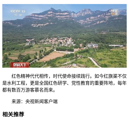
红色精神代代相传，时代使命接续践行。如今红旗渠不仅
是水利工程，更是全国红色研学、党性教育的重要阵地，每年
都有数百万游客慕名而来。
来源：央视新闻客户端
相关推荐