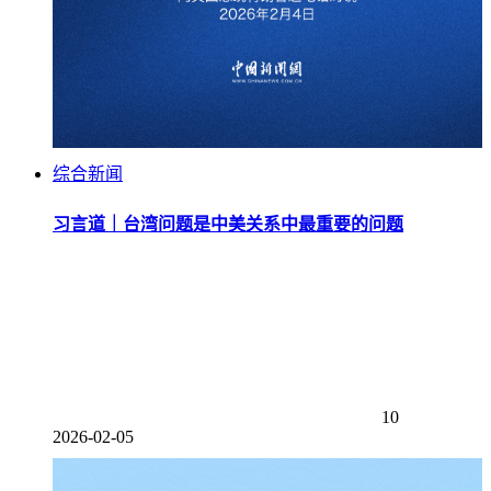
综合新闻
习言道｜台湾问题是中美关系中最重要的问题
10
2026-02-05