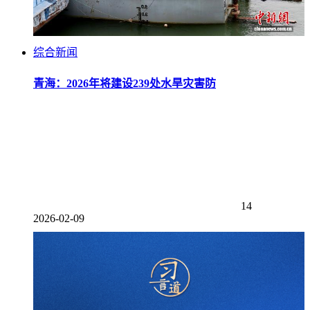
综合新闻
青海：2026年将建设239处水旱灾害防
14
2026-02-09