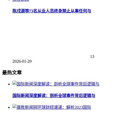
陈戌源等73名从业人员终身禁止从事任何与
13
2026-01-29
最热文章
国际新闻深度解读：剖析全球事件背后逻辑与