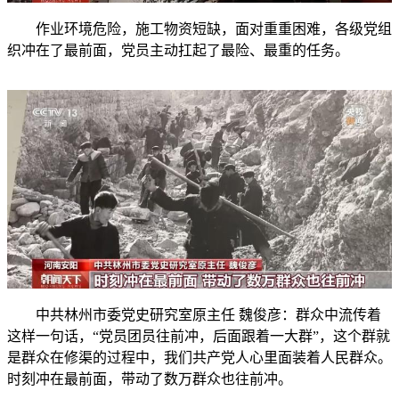
作业环境危险，施工物资短缺，面对重重困难，各级党组
织冲在了最前面，党员主动扛起了最险、最重的任务。
中共林州市委党史研究室原主任 魏俊彦：群众中流传着
这样一句话，“党员团员往前冲，后面跟着一大群”，这个群就
是群众在修渠的过程中，我们共产党人心里面装着人民群众。
时刻冲在最前面，带动了数万群众也往前冲。