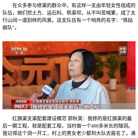
在众多参与修渠的群众中，有这样一支由年轻女性组成的
队伍，她们挖土方、运石料、筑渠坝，从不叫苦喊累，成了太
行山间一道别样的风景。这支队伍有一个响亮的名字：“铁姑
娘队”。
红旗渠支渠配套建设模范 郭秋英：我修的是红旗渠的最
后一期工程，就是配套工程，当时做一个400多米长的隧洞。
我记得这个洞一开工，村上的男女老少都到大队去报名了。通