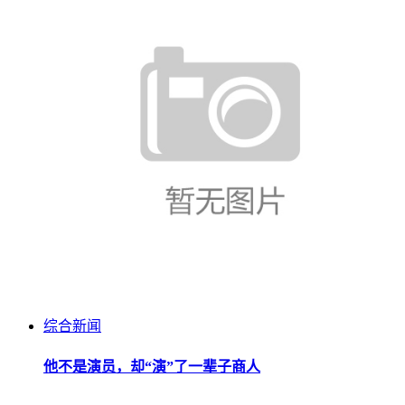
综合新闻
他不是演员，却“演”了一辈子商人