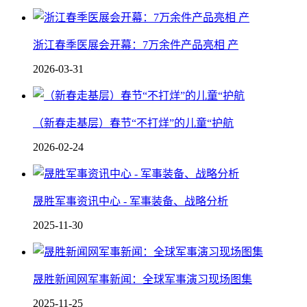
浙江春季医展会开幕：7万余件产品亮相 产
2026-03-31
（新春走基层）春节“不打烊”的儿童“护航
2026-02-24
晟胜军事资讯中心 - 军事装备、战略分析
2025-11-30
晟胜新闻网军事新闻：全球军事演习现场图集
2025-11-25