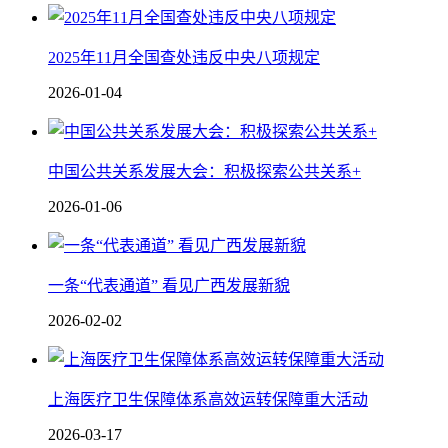
2025年11月全国查处违反中央八项规定
2026-01-04
中国公共关系发展大会：积极探索公共关系+
2026-01-06
一条“代表通道” 看见广西发展新貌
2026-02-02
上海医疗卫生保障体系高效运转保障重大活动
2026-03-17