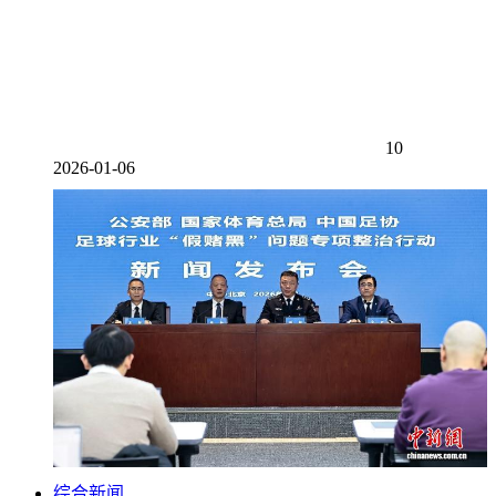
10
2026-01-06
综合新闻