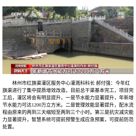
林州市红旗渠灌区服务中心灌溉科科长 郝付强：今年红
旗渠进行了集中提质增效改造，目前总干渠基本完工，项目完
工后，灌区将会有明显提升，一是节水能力显著提升，年新增
节水能力可达1200万立方米。二是管理效能显著提升，配水流
程由原来的两到三天缩短至两到三个小时。第三是抗灾减灾能
力显著提升，智慧系统可提前预警生成应急预案，可提前防范
处置。