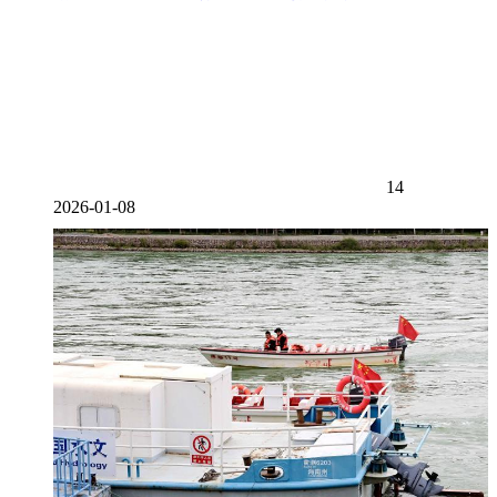
14
2026-01-08