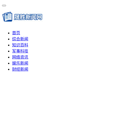
首页
综合新闻
知识百科
军事科技
网络资讯
娱乐新闻
财经新闻