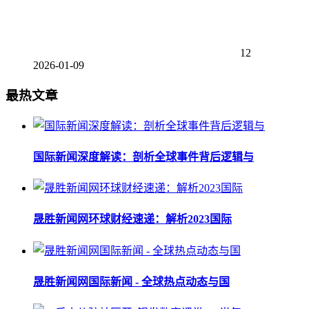
12
2026-01-09
最热文章
国际新闻深度解读：剖析全球事件背后逻辑与
晟胜新闻网环球财经速递：解析2023国际
晟胜新闻网国际新闻 - 全球热点动态与国