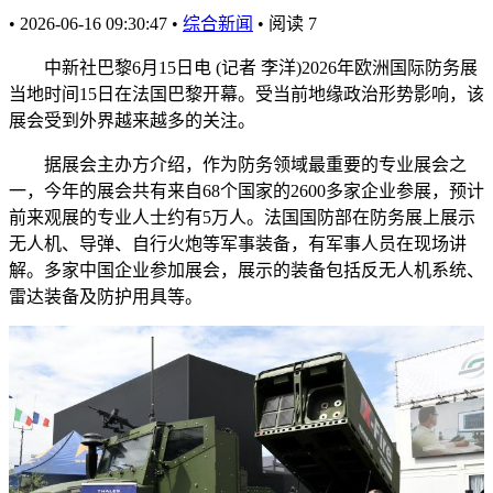
•
2026-06-16 09:30:47
•
综合新闻
•
阅读
7
中新社巴黎6月15日电 (记者 李洋)2026年欧洲国际防务展
当地时间15日在法国巴黎开幕。受当前地缘政治形势影响，该
展会受到外界越来越多的关注。
据展会主办方介绍，作为防务领域最重要的专业展会之
一，今年的展会共有来自68个国家的2600多家企业参展，预计
前来观展的专业人士约有5万人。法国国防部在防务展上展示
无人机、导弹、自行火炮等军事装备，有军事人员在现场讲
解。多家中国企业参加展会，展示的装备包括反无人机系统、
雷达装备及防护用具等。