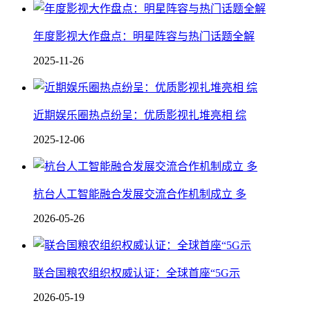
年度影视大作盘点：明星阵容与热门话题全解
2025-11-26
近期娱乐圈热点纷呈：优质影视扎堆亮相 综
2025-12-06
杭台人工智能融合发展交流合作机制成立 多
2026-05-26
联合国粮农组织权威认证：全球首座“5G示
2026-05-19