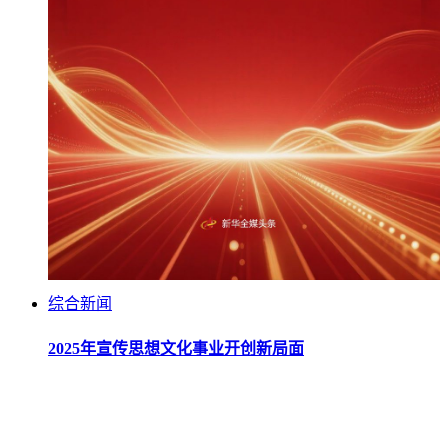
综合新闻
2025年宣传思想文化事业开创新局面