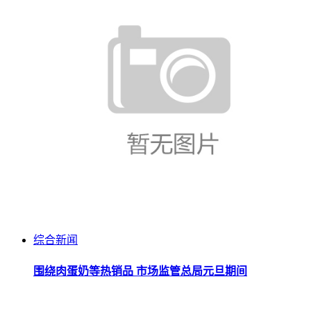
综合新闻
围绕肉蛋奶等热销品 市场监管总局元旦期间