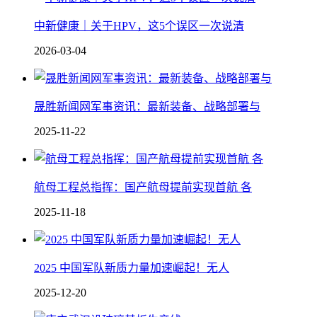
中新健康｜关于HPV，这5个误区一次说清
2026-03-04
晟胜新闻网军事资讯：最新装备、战略部署与
2025-11-22
航母工程总指挥：国产航母提前实现首航 各
2025-11-18
2025 中国军队新质力量加速崛起！无人
2025-12-20