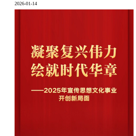
2026-01-14