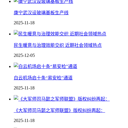
康宁武汉设玻璃基板生产线
2025-11-18
民生暖意与治理效能交织 近期社会领域热点
2025-12-05
白云机场启十条“易安检”通道
2025-11-18
《大军师司马懿之军师联盟》版权纠纷再起：
2025-11-18