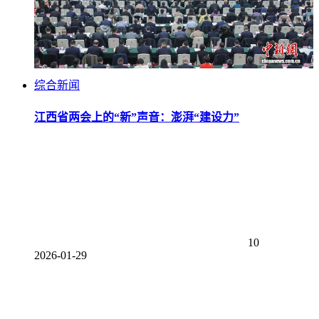
综合新闻
江西省两会上的“新”声音：澎湃“建设力”
10
2026-01-29