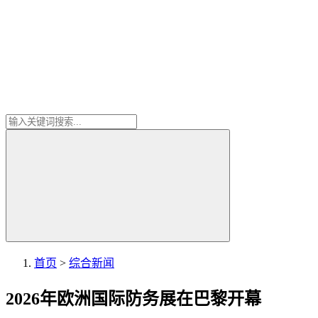
首页
>
综合新闻
2026年欧洲国际防务展在巴黎开幕