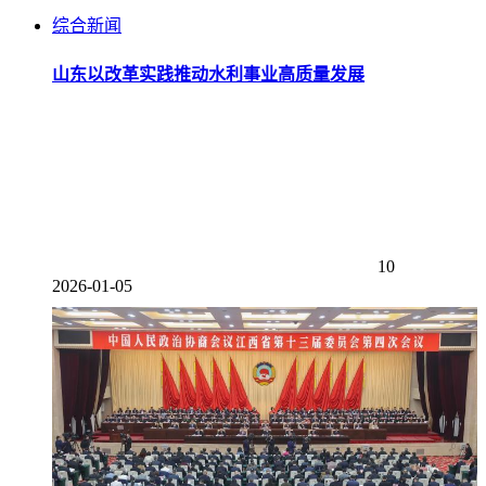
综合新闻
山东以改革实践推动水利事业高质量发展
10
2026-01-05