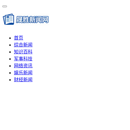
首页
综合新闻
知识百科
军事科技
网络资讯
娱乐新闻
财经新闻