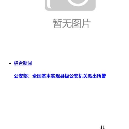
综合新闻
公安部：全国基本实现县级公安机关派出所警
11