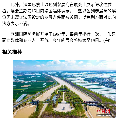
此外，法国已禁止以色列参展商在展会上展示进攻性武
器。展会主办方15日向法国媒体表示，一些以色列参展商的展
位因未遵守法国设定的参展条件而被关闭。以色列方面对此向
法方表示不满。
欧洲国际防务展开始于1967年，每两年举行一次，一般只
面向媒体和专业人士开放。今年的展会将持续至19日。(完)
相关推荐