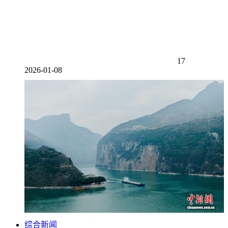
17
2026-01-08
综合新闻