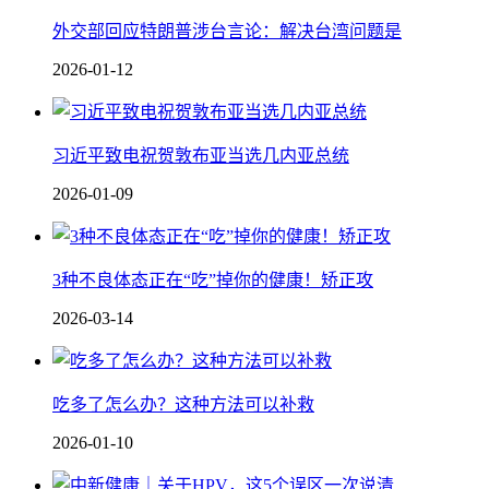
外交部回应特朗普涉台言论：解决台湾问题是
2026-01-12
习近平致电祝贺敦布亚当选几内亚总统
2026-01-09
3种不良体态正在“吃”掉你的健康！矫正攻
2026-03-14
吃多了怎么办？这种方法可以补救
2026-01-10