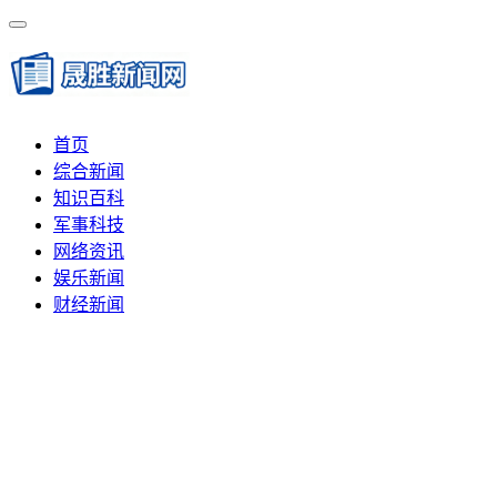
首页
综合新闻
知识百科
军事科技
网络资讯
娱乐新闻
财经新闻