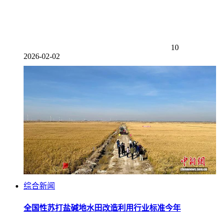
10
2026-02-02
综合新闻
全国性苏打盐碱地水田改造利用行业标准今年