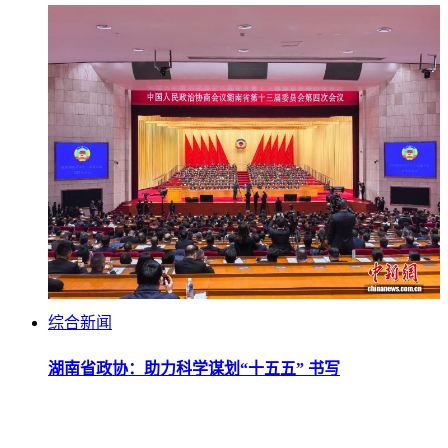
综合新闻
湖南省政协：助力科学谋划“十五五” 书写