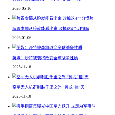
2026-05-16
脾胃虚弱从脸就能看出来 改掉这4个习惯脾
2026-01-06
英媒：沙特被袭将改变全球战争性质
2025-11-18
空军无人机群制胜千里之外 “翼龙”挂“天
2025-11-18