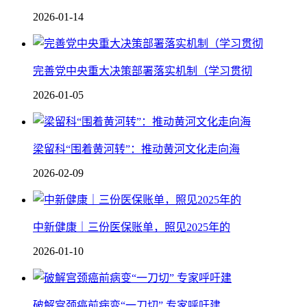
2026-01-14
完善党中央重大决策部署落实机制（学习贯彻
2026-01-05
梁留科“围着黄河转”：推动黄河文化走向海
2026-02-09
中新健康｜三份医保账单，照见2025年的
2026-01-10
破解宫颈癌前病变“一刀切” 专家呼吁建