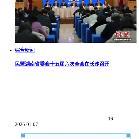
综合新闻
民盟湖南省委会十五届六次全会在长沙召开
16
2026-01-07