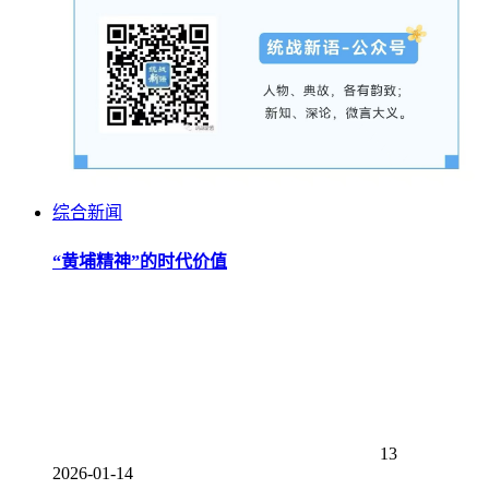
综合新闻
“黄埔精神”的时代价值
13
2026-01-14