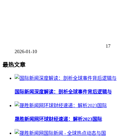
17
2026-01-10
最热文章
国际新闻深度解读：剖析全球事件背后逻辑与
晟胜新闻网环球财经速递：解析2023国际