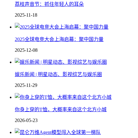
荔枝声音节：抓住年轻人的耳朵
2025-11-18
2025全球电竞大会上海启幕：聚中国力量
2025-12-08
娱乐新闻 | 明星动态、影视综艺与娱乐圈
2025-11-29
你身上穿的T恤，大概率来自这个北方小城
2026-05-23