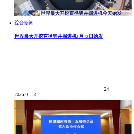
综合新闻
世界最大开挖直径竖井掘进机1月13日始发
24
2026-01-14