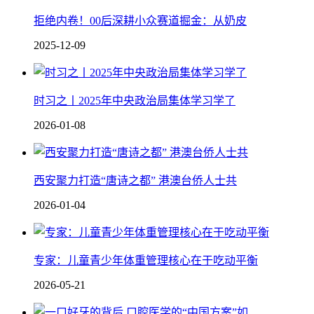
拒绝内卷！00后深耕小众赛道掘金：从奶皮
2025-12-09
时习之丨2025年中央政治局集体学习学了
2026-01-08
西安聚力打造“唐诗之都” 港澳台侨人士共
2026-01-04
专家：儿童青少年体重管理核心在于吃动平衡
2026-05-21