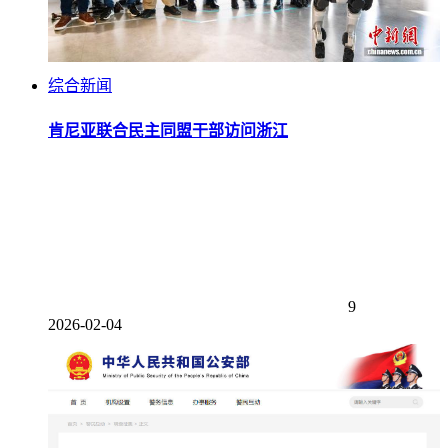
综合新闻
肯尼亚联合民主同盟干部访问浙江
9
2026-02-04