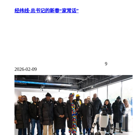
经纬线·总书记的新春“家常话”
9
2026-02-09