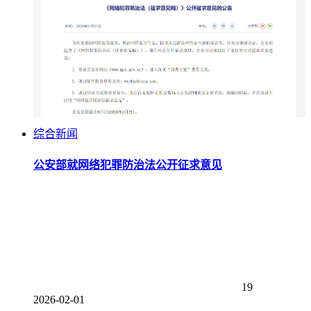
综合新闻
公安部就网络犯罪防治法公开征求意见
19
2026-02-01