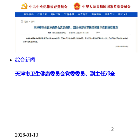
综合新闻
天津市卫生健康委员会党委委员、副主任邓全
12
2026-01-13