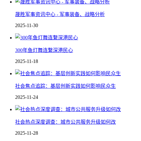
晟胜军事资讯中心 - 军事装备、战略分析
2025-11-30
300年鱼灯舞连繫深港民心
2025-11-18
社会焦点追踪：基层创新实践如何影响民众生
2025-11-24
社会热点深度调查：城市公共服务升级如何改
2025-11-28