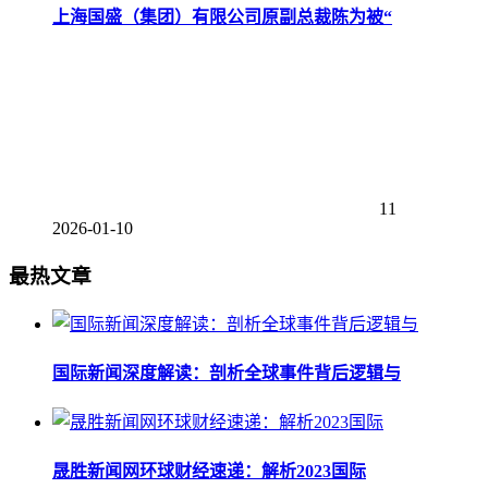
上海国盛（集团）有限公司原副总裁陈为被“
11
2026-01-10
最热文章
国际新闻深度解读：剖析全球事件背后逻辑与
晟胜新闻网环球财经速递：解析2023国际