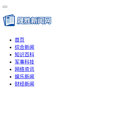
首页
综合新闻
知识百科
军事科技
网络资讯
娱乐新闻
财经新闻