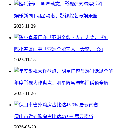
娱乐新闻 | 明星动态、影视综艺与娱乐圈
2025-11-29
陈小春厦门夺「亚洲全能艺人」大奖，《St
2025-11-18
年度影视大作盘点：明星阵容与热门话题全解
2025-11-26
保山市省外购房占比达45.9% 居云南省
2026-05-29