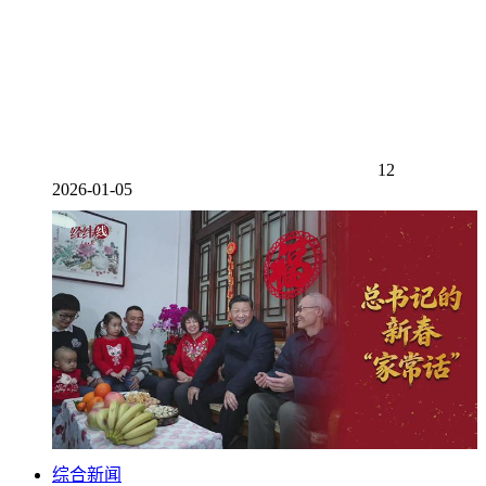
12
2026-01-05
综合新闻