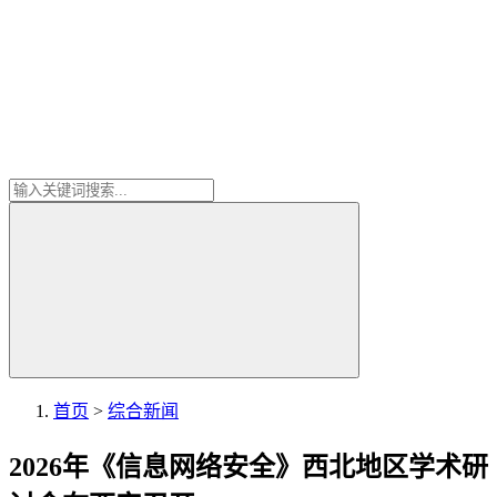
首页
>
综合新闻
2026年《信息网络安全》西北地区学术研