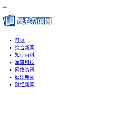
首页
综合新闻
知识百科
军事科技
网络资讯
娱乐新闻
财经新闻