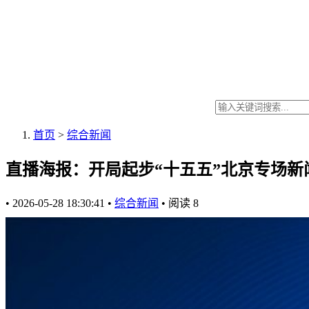
首页
>
综合新闻
直播海报：开局起步“十五五”北京专场新
•
2026-05-28 18:30:41
•
综合新闻
•
阅读
8