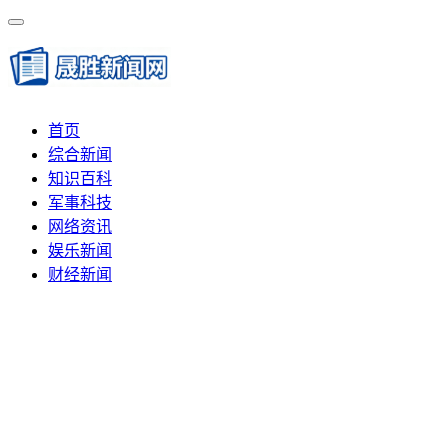
首页
综合新闻
知识百科
军事科技
网络资讯
娱乐新闻
财经新闻