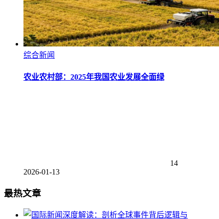
综合新闻
农业农村部：2025年我国农业发展全面绿
14
2026-01-13
最热文章