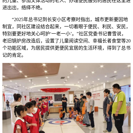
的儿童、参加文体活动的老人、办理便民服务的居民在这里进
进出出，络绎不绝。
“2025年总书记到长安小区考察时指出，城市更新要因地
制宜，同社区建设结合起来，一切着眼于便民、利民、安民，
特别要更好地关心呵护‘一老一小’。”社区党委书记曹雪说，
老旧锅炉房改造后，设置了儿童阅读空间、幸福长者食堂等20
个功能区域，为居民提供更便民宜居的生活环境，得到了总书
记的肯定。