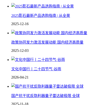
2025影石最新产品选购指南 | 从全景
2025-12-16
政策协同发力激活发展动能 国内经济高质量
2025-12-03
文化中国行丨二十四节气·谷雨
2026-04-21
国产抗干扰反隐利器 量子雷达破极限 全球
2025-11-18