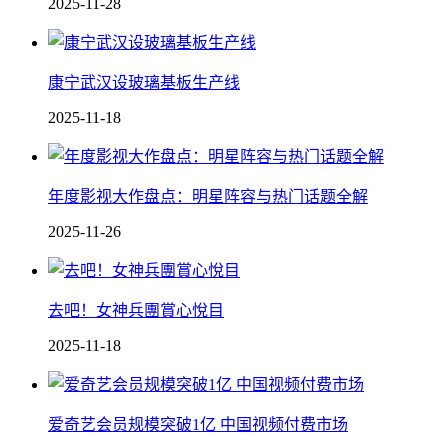
2025-11-28
康宁武汉设玻璃基板生产线
2025-11-18
年度影视大作盘点：明星阵容与热门话题全解
2025-11-26
去吧！女神兵團賞心悅目
2025-11-18
爱奇艺会员规模突破1亿 中国视频付费市场