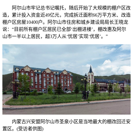
阿尔山市牢记总书记嘱托，随后开始了大规模的棚户区改
造，累计投入资金近49亿元，完成拆迁面积66万平方米、改造
棚户区房屋10400户。阿尔山市住房和城乡建设局局长王晓龙
说：“目前所有棚户区居民已全部‘出棚进楼’，棚改惠及阿尔
山市一半以上居民，超3万人从‘忧居’实现‘优居’。”
内蒙古兴安盟阿尔山市圣泉小区是当地最大的棚改回迁安
置区。(受访者供图)