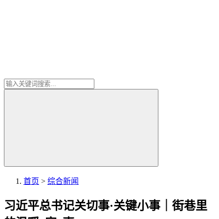
首页
>
综合新闻
习近平总书记关切事·关键小事｜街巷里