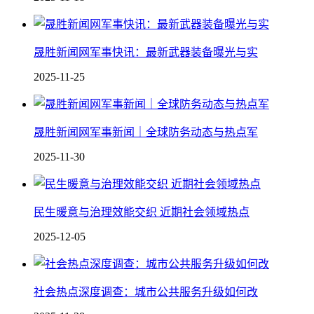
晟胜新闻网军事快讯：最新武器装备曝光与实
2025-11-25
晟胜新闻网军事新闻｜全球防务动态与热点军
2025-11-30
民生暖意与治理效能交织 近期社会领域热点
2025-12-05
社会热点深度调查：城市公共服务升级如何改