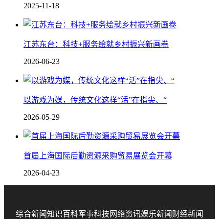
2025-11-18
江苏东台：科技+服务绘就乡村振兴新画卷
2026-06-23
以游戏为媒，传统文化这样“活”在指尖、“
2026-05-29
首届上海国际后勤资源采购贸易展览会开幕
2026-04-23
综合新闻
知识百科
军事科技
网络资讯
娱乐新闻
财经新闻