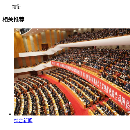
领衔
相关推荐
综合新闻