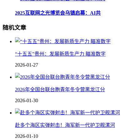
2025互联网之光博览会乌镇启幕：AI共
随机文章
“十五五”贵州：发展新质生产力 瞄准数字
2026-01-27
2026年全国台联台胞青年冬令营黑龙江分
2026-01-30
赴多个海区实弹射击！海军新一代护卫舰漯河
2026-01-10