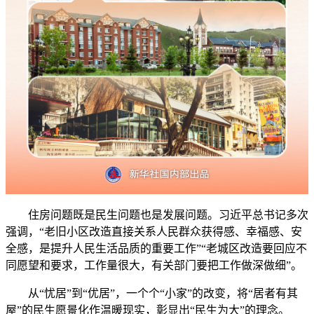
住房问题既是民生问题也是发展问题。习近平总书记多次
强调，“老旧小区改造直接关系人民群众获得感、幸福感、安
全感，是提升人民生活品质的重要工作”“老城区改造要回应不
同愿望和要求，工作量很大，有关部门要把工作做深做细”。
从“忧居”到“优居”，一个个“小家”的改变，将“居者有其
屋”的民生愿景化作温暖现实，彰显出“民生为大”的理念。