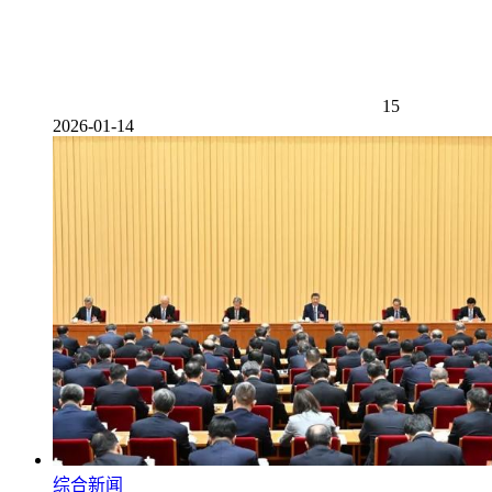
15
2026-01-14
综合新闻