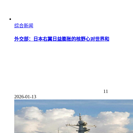
综合新闻
外交部：日本右翼日益膨胀的核野心对世界和
11
2026-01-13