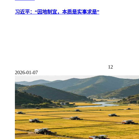
习近平：“因地制宜，本质是实事求是”
12
2026-01-07