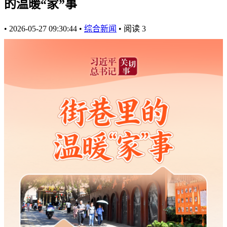
的温暖“家”事
•
2026-05-27 09:30:44
•
综合新闻
•
阅读
3