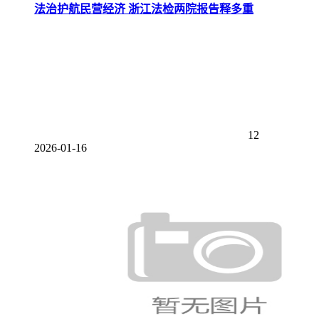
法治护航民营经济 浙江法检两院报告释多重
12
2026-01-16