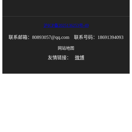
沪ICP备2025136253号-49
联系邮箱：80893057@qq.com 联系号码：18691394093
网站地图
友情链接：
微博