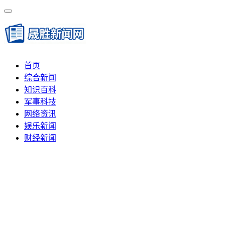
首页
综合新闻
知识百科
军事科技
网络资讯
娱乐新闻
财经新闻