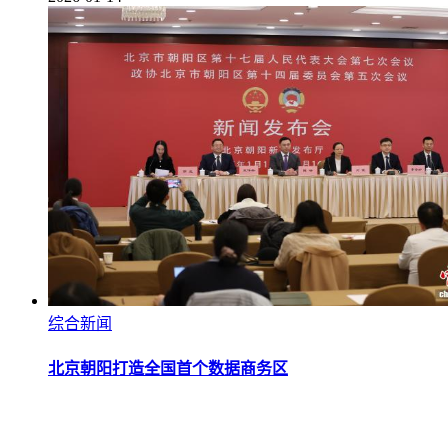
综合新闻
北京朝阳打造全国首个数据商务区