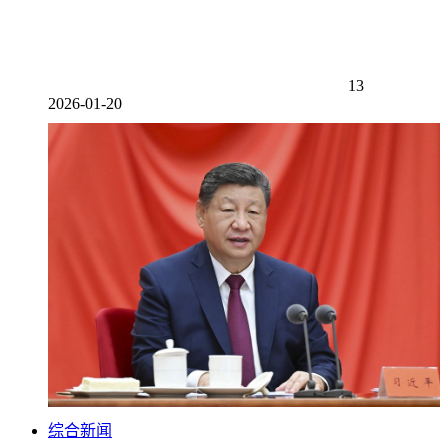
13
2026-01-20
综合新闻