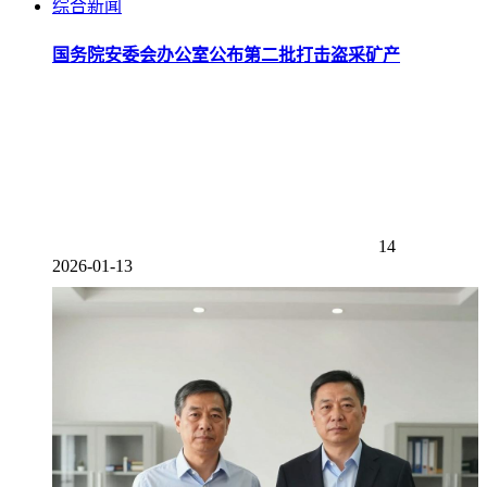
综合新闻
国务院安委会办公室公布第二批打击盗采矿产
14
2026-01-13