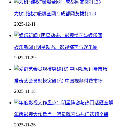
为树“维权”暖爆全网！成都网友拨打123
2025-12-11
娱乐新闻 | 明星动态、影视综艺与娱乐圈
2025-11-29
爱奇艺会员规模突破1亿 中国视频付费市场
2025-11-18
年度影视大作盘点：明星阵容与热门话题全解
2025-11-26