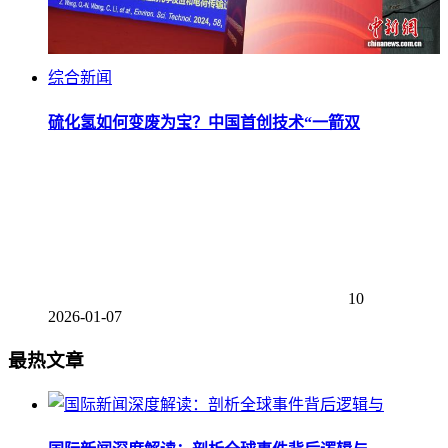
综合新闻
硫化氢如何变废为宝？中国首创技术“一箭双
10
2026-01-07
最热文章