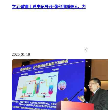
学习·故事丨总书记号召“像他那样做人、为
9
2026-01-19