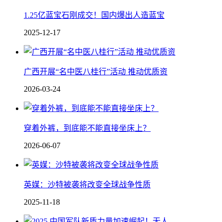
1.25亿蓝宝石刚成交！国内爆出人造蓝宝
2025-12-17
广西开展“名中医八桂行”活动 推动优质资
2026-03-24
穿着外裤，到底能不能直接坐床上？
2026-06-07
英媒：沙特被袭将改变全球战争性质
2025-11-18