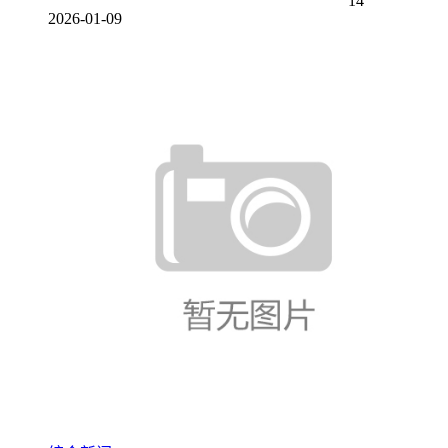
14
2026-01-09