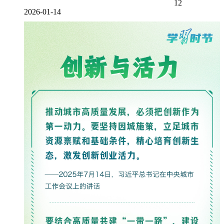
12
2026-01-14