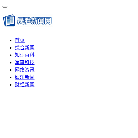
首页
综合新闻
知识百科
军事科技
网络资讯
娱乐新闻
财经新闻