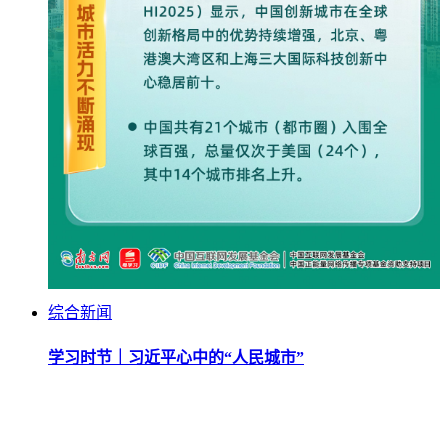
综合新闻
学习时节｜习近平心中的“人民城市”