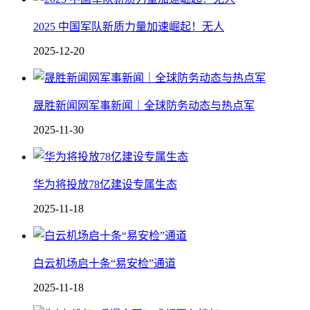
2025 中国军队新质力量加速崛起！无人
2025-12-20
晟胜新闻网军事新闻｜全球防务动态与热点军
2025-11-30
华为将投放78亿建设专属生态
2025-11-18
白云机场启十条“易安检”通道
2025-11-18