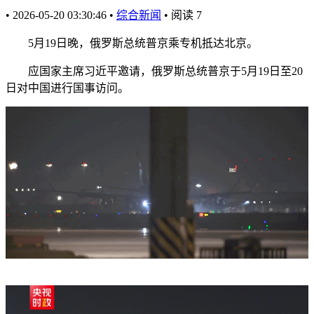
•
2026-05-20 03:30:46
•
综合新闻
•
阅读
7
5月19日晚，俄罗斯总统普京乘专机抵达北京。
应国家主席习近平邀请，俄罗斯总统普京于5月19日至20
日对中国进行国事访问。