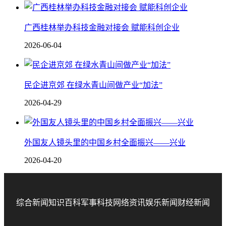
广西桂林举办科技金融对接会 赋能科创企业
2026-06-04
民企进京郊 在绿水青山间做产业“加法”
2026-04-29
外国友人镜头里的中国乡村全面振兴——兴业
2026-04-20
综合新闻
知识百科
军事科技
网络资讯
娱乐新闻
财经新闻