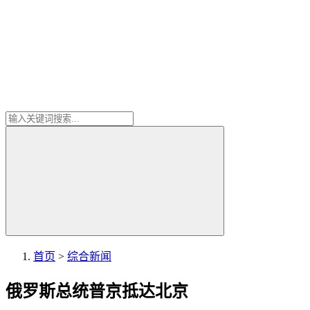
首页
>
综合新闻
俄罗斯总统普京抵达北京