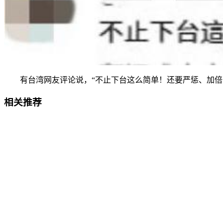
有台湾网友评论说，“不止下台这么简单！还要严惩、加倍处罚
相关推荐