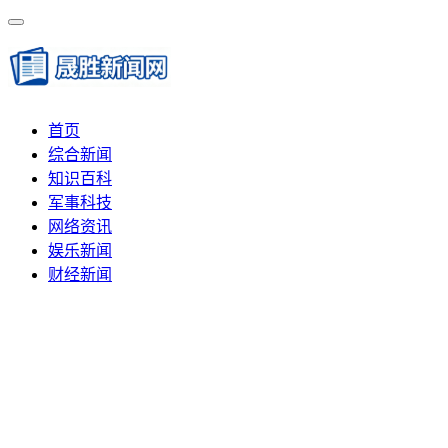
首页
综合新闻
知识百科
军事科技
网络资讯
娱乐新闻
财经新闻