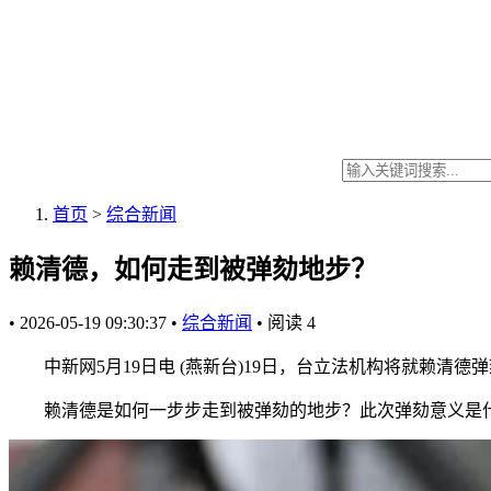
首页
>
综合新闻
赖清德，如何走到被弹劾地步？
•
2026-05-19 09:30:37
•
综合新闻
•
阅读
4
中新网5月19日电 (燕新台)19日，台立法机构将就赖清
赖清德是如何一步步走到被弹劾的地步？此次弹劾意义是什