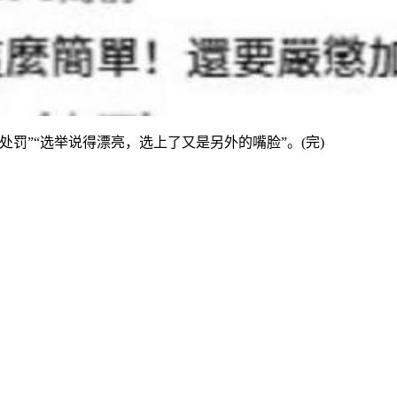
”“选举说得漂亮，选上了又是另外的嘴脸”。(完)