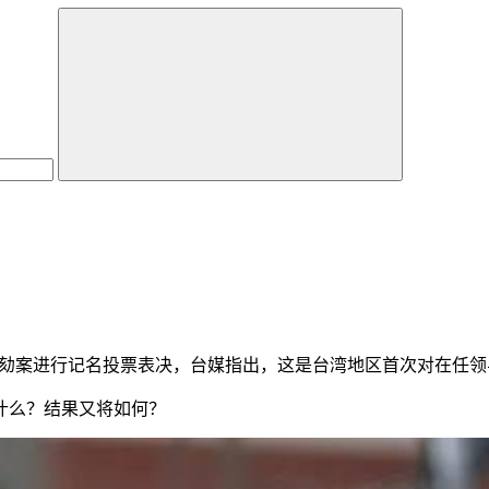
德弹劾案进行记名投票表决，台媒指出，这是台湾地区首次对在任
么？结果又将如何？