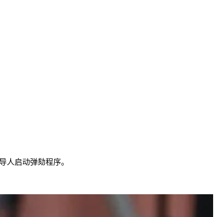
领导人启动弹劾程序。