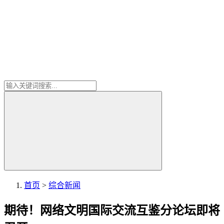
首页
>
综合新闻
期待！网络文明国际交流互鉴分论坛即将