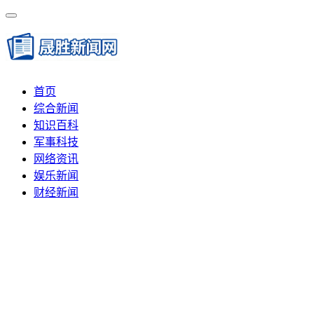
首页
综合新闻
知识百科
军事科技
网络资讯
娱乐新闻
财经新闻