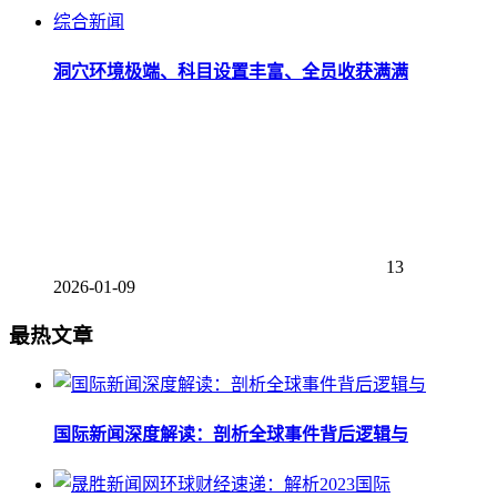
综合新闻
洞穴环境极端、科目设置丰富、全员收获满满
13
2026-01-09
最热文章
国际新闻深度解读：剖析全球事件背后逻辑与