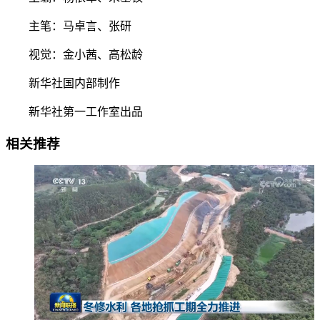
主笔：马卓言、张研
视觉：金小茜、高松龄
新华社国内部制作
新华社第一工作室出品
相关推荐