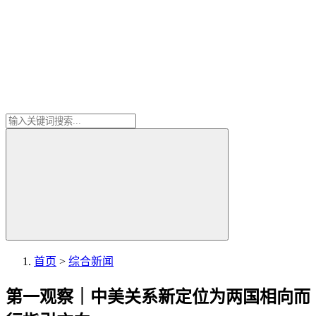
首页
>
综合新闻
第一观察｜中美关系新定位为两国相向而