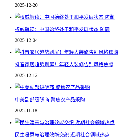
2025-12-20
权威解读：中国始终处于和平发展状态 防御
2025-12-04
抖音家居趋势刷屏！年轻人装修告别风格焦虑
2025-12-12
中美副部级磋商 聚焦农产品采购
2025-11-18
民生暖意与治理效能交织 近期社会领域热点