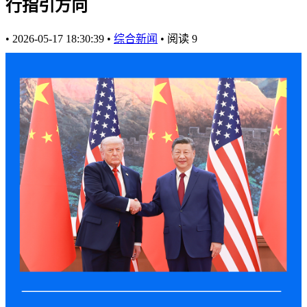
行指引方向
•
2026-05-17 18:30:39
•
综合新闻
•
阅读
9