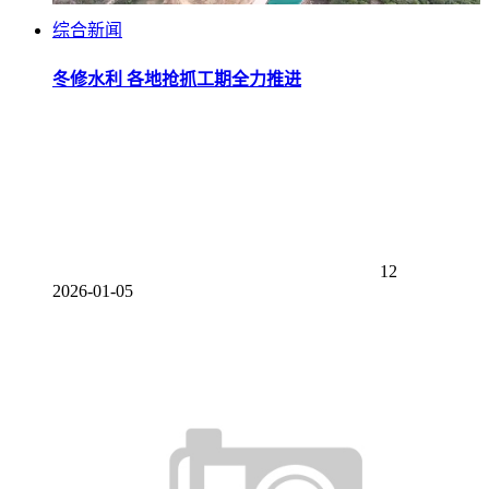
综合新闻
冬修水利 各地抢抓工期全力推进
12
2026-01-05