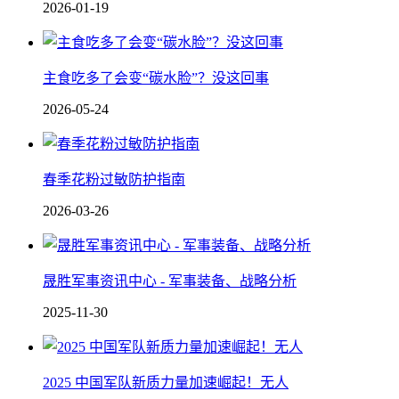
2026-01-19
主食吃多了会变“碳水脸”？没这回事
2026-05-24
春季花粉过敏防护指南
2026-03-26
晟胜军事资讯中心 - 军事装备、战略分析
2025-11-30
2025 中国军队新质力量加速崛起！无人