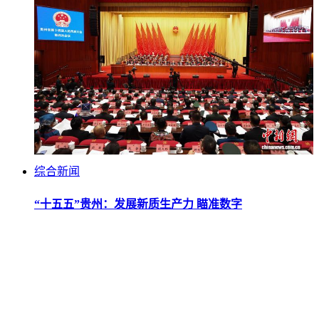
综合新闻
“十五五”贵州：发展新质生产力 瞄准数字