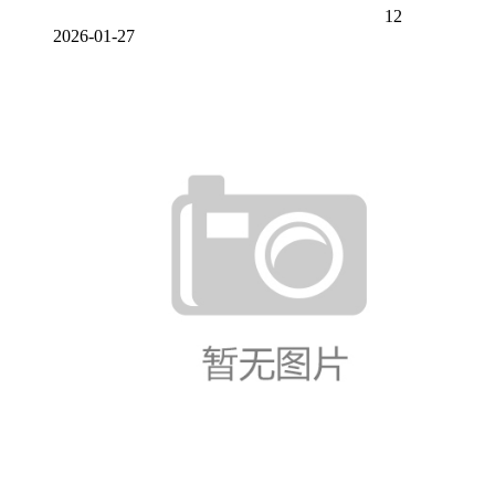
12
2026-01-27