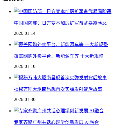
中国国防部：日方变本加厉扩军备武暴露险恶
2026-01-14
覆盖网购外卖平台、新能源车等 十大新规整
2026-01-10
揭秘万吨大驱南昌舰首次实弹发射背后故事
2026-01-30
专家齐聚广州共话心理学创新发展 AI融合