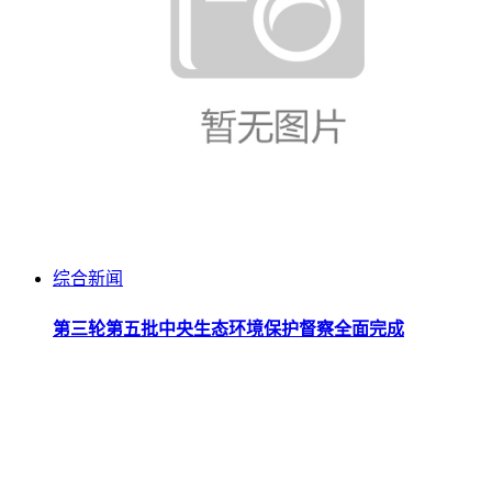
综合新闻
第三轮第五批中央生态环境保护督察全面完成