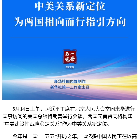
5月14日上午，习近平主席在北京人民大会堂同来华进行
国事访问的美国总统特朗普举行会谈。两国元首赞同将构建
“中美建设性战略稳定关系”作为中美关系新定位。
今年是中国“十五五”开局之年，14亿多中国人民正在以高