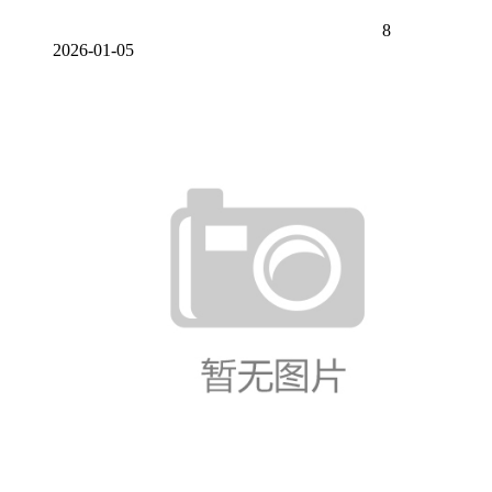
8
2026-01-05