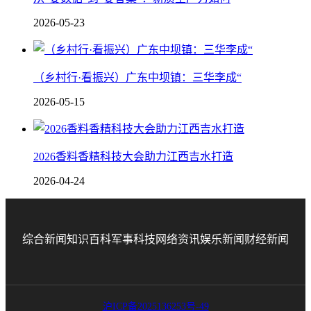
2026-05-23
（乡村行·看振兴）广东中坝镇：三华李成“
2026-05-15
2026香料香精科技大会助力江西吉水打造
2026-04-24
综合新闻
知识百科
军事科技
网络资讯
娱乐新闻
财经新闻
沪ICP备2025136253号-49