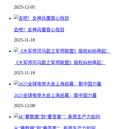
2025-12-05
去吧！女神兵團賞心悅目
2025-11-18
《大军师司马懿之军师联盟》版权纠纷再起：
2025-11-18
2025全球电竞大会上海启幕：聚中国力量
2025-12-08
从“要数据”到“要答案”：新质生产力如何