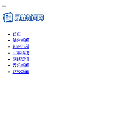
首页
综合新闻
知识百科
军事科技
网络资讯
娱乐新闻
财经新闻