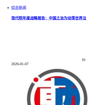
综合新闻
现代院年度战略报告：中国之治为动荡世界注
16
2026-01-07